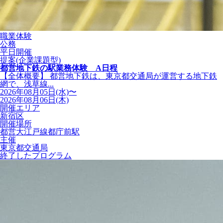
職業体験
公務
平日開催
提案(企業課題型)
都営地下鉄の駅業務体験 A日程
【全体概要】 都営地下鉄は、東京都交通局が運営する地下鉄
網で、浅草線...
2026年08月05日(水)〜
2026年08月06日(木)
開催エリア
新宿区
開催場所
都営大江戸線都庁前駅
主催
東京都交通局
終了したプログラム