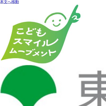
本文へ移動