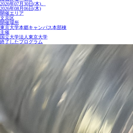
2026年07月30日(木)、
2026年08月06日(木)
開催エリア
文京区
開催場所
東京大学本郷キャンパス本部棟
主催
国立大学法人東京大学
終了したプログラム