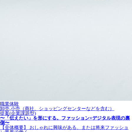
職業体験
卸売,小売（商社、ショッピングセンターなどを含む）
提案(企業課題型)
〜「伝えたい」を形にする。ファッション×デジタル表現の裏
側〜
【全体概要】 おしゃれに興味がある、または将来ファッショ