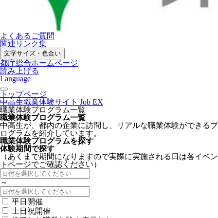
よくあるご質問
関連リンク集
文字サイズ・色合い
都庁総合ホームページ
読み上げる
Language
トップページ
中高生職業体験サイト Job EX
職業体験プログラム一覧
職業体験プログラム一覧
中高生が、都内の企業に訪問し、リアルな職業体験ができるプ
ログラムを紹介しています。
職業体験プログラムを探す
体験期間で探す
（あくまで期間になりますので実際に実施される日は各イベン
トページでご確認ください）
～
平日開催
土日祝開催