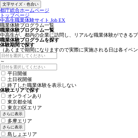
文字サイズ・色合い
都庁総合ホームページ
トップページ
中高生職業体験サイト Job EX
職業体験プログラム一覧
職業体験プログラム一覧
中高生が、都内の企業に訪問し、リアルな職業体験ができるプ
職業体験プログラムを探す
体験期間で探す
（あくまで期間になりますので実際に実施される日は各イベン
～
平日開催
土日祝開催
終了した職業体験を表示しない
体験エリアで探す
オンラインあり
東京都全域
東京23区エリア
さらに表示
多摩エリア
さらに表示
島しょエリア