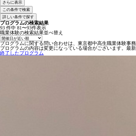
さらに表示
詳しい条件で探す
プログラムの検索結果
93
件中
81〜93件表示
職業体験の検索結果
並べ替え
プログラムに関する問い合わせは、東京都中高生職業体験事務
プログラムの内容は変更になっている場合がございます。最新
終了したプログラム