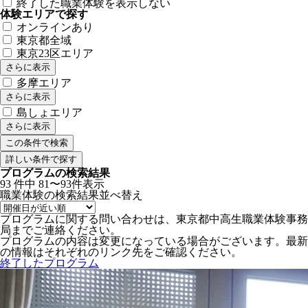
終了した職業体験を表示しない
体験エリアで探す
オンラインあり
東京都全域
東京23区エリア
さらに表示
多摩エリア
さらに表示
島しょエリア
さらに表示
詳しい条件で探す
プログラムの検索結果
93
件中
81〜93件表示
職業体験の検索結果
並べ替え
プログラムに関する問い合わせは、東京都中高生職業体験事務
局までご連絡ください。
プログラムの内容は変更になっている場合がございます。最新
の情報はそれぞれのリンク先をご確認ください。
終了したプログラム