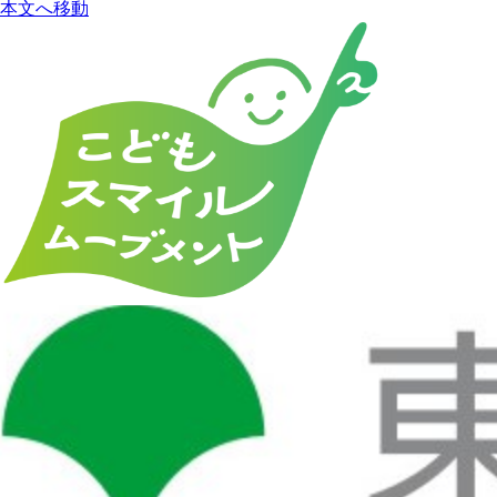
本文へ移動