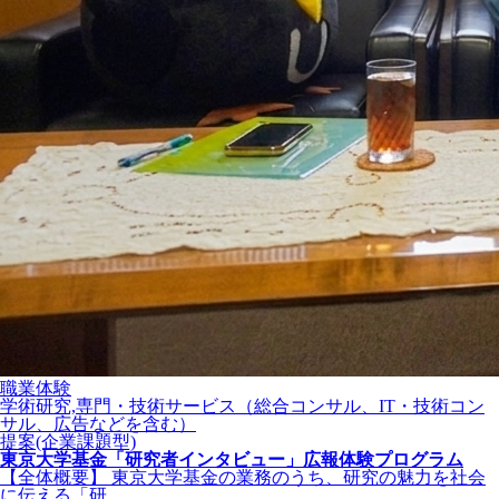
職業体験
学術研究,専門・技術サービス（総合コンサル、IT・技術コン
サル、広告などを含む）
提案(企業課題型)
東京大学基金「研究者インタビュー」広報体験プログラム
【全体概要】 東京大学基金の業務のうち、研究の魅力を社会
に伝える「研...