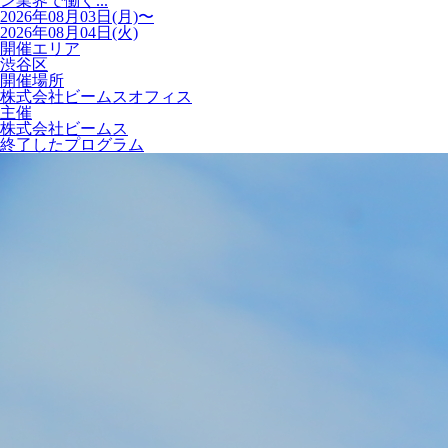
ン業界で働く...
2026年08月03日(月)〜
2026年08月04日(火)
開催エリア
渋谷区
開催場所
株式会社ビームスオフィス
主催
株式会社ビームス
終了したプログラム