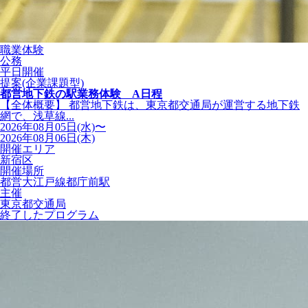
職業体験
公務
平日開催
提案(企業課題型)
都営地下鉄の駅業務体験 A日程
【全体概要】 都営地下鉄は、東京都交通局が運営する地下鉄
網で、浅草線...
2026年08月05日(水)〜
2026年08月06日(木)
開催エリア
新宿区
開催場所
都営大江戸線都庁前駅
主催
東京都交通局
終了したプログラム