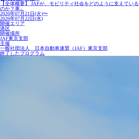
【全体概要】 JAFが、モビリティ社会をどのように支えている
のか？車...
2026年07月21日(火)〜
2026年07月22日(水)
開催エリア
港区
開催場所
JAF東京支部
主催
一般社団法人 日本自動車連盟（JAF）東京支部
終了したプログラム