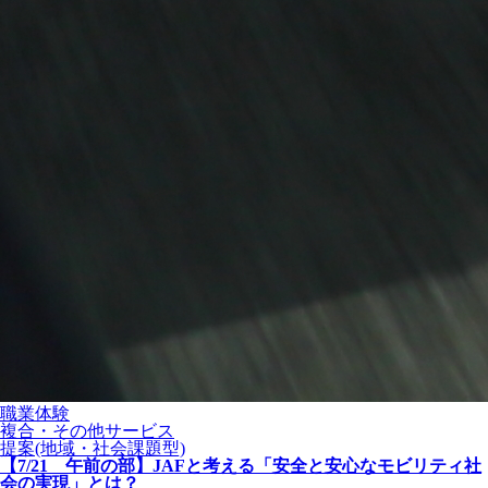
職業体験
複合・その他サービス
提案(地域・社会課題型)
【7/21 午前の部】JAFと考える「安全と安心なモビリティ社
会の実現」とは？