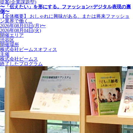
提案(企業課題型)
〜「伝えたい」を形にする。ファッション×デジタル表現の裏
側〜
【全体概要】 おしゃれに興味がある、または将来ファッショ
ン業界で働く...
2026年08月03日(月)〜
2026年08月04日(火)
開催エリア
渋谷区
開催場所
株式会社ビームスオフィス
主催
株式会社ビームス
終了したプログラム