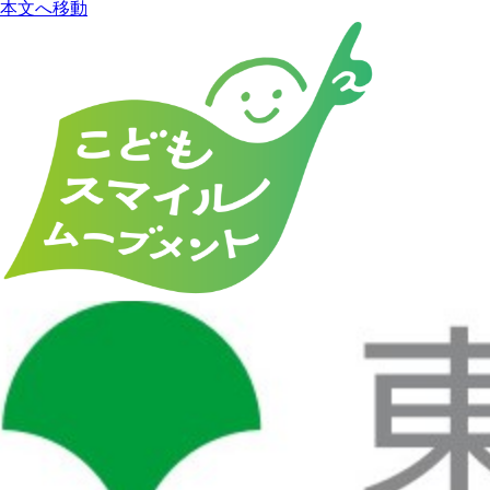
本文へ移動