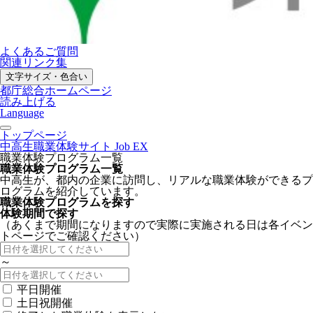
よくあるご質問
関連リンク集
文字サイズ・色合い
都庁総合ホームページ
読み上げる
Language
トップページ
中高生職業体験サイト Job EX
職業体験プログラム一覧
職業体験プログラム一覧
中高生が、都内の企業に訪問し、リアルな職業体験ができるプ
ログラムを紹介しています。
職業体験プログラムを探す
体験期間で探す
（あくまで期間になりますので実際に実施される日は各イベン
トページでご確認ください）
～
平日開催
土日祝開催