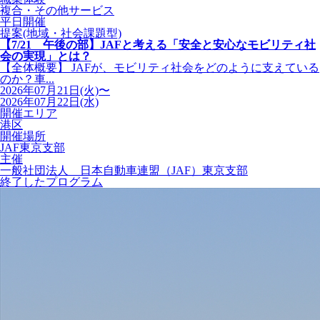
複合・その他サービス
平日開催
提案(地域・社会課題型)
【7/21 午後の部】JAFと考える「安全と安心なモビリティ社
会の実現」とは？
【全体概要】 JAFが、モビリティ社会をどのように支えている
のか？車...
2026年07月21日(火)〜
2026年07月22日(水)
開催エリア
港区
開催場所
JAF東京支部
主催
一般社団法人 日本自動車連盟（JAF）東京支部
終了したプログラム