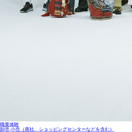
職業体験
卸売,小売（商社、ショッピングセンターなどを含む）