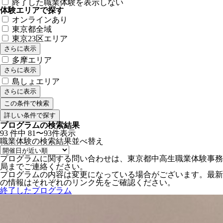
終了した職業体験を表示しない
体験エリアで探す
オンラインあり
東京都全域
東京23区エリア
さらに表示
多摩エリア
さらに表示
島しょエリア
さらに表示
詳しい条件で探す
プログラムの検索結果
93
件中
81〜93件表示
職業体験の検索結果
並べ替え
プログラムに関する問い合わせは、東京都中高生職業体験事務
局までご連絡ください。
プログラムの内容は変更になっている場合がございます。最新
の情報はそれぞれのリンク先をご確認ください。
終了したプログラム