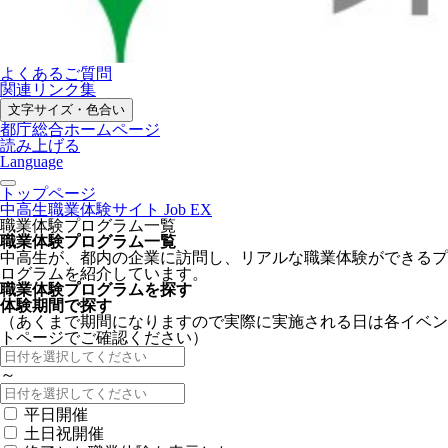
よくあるご質問
関連リンク集
文字サイズ・色合い
都庁総合ホームページ
読み上げる
Language
トップページ
中高生職業体験サイト Job EX
職業体験プログラム一覧
職業体験プログラム一覧
中高生が、都内の企業に訪問し、リアルな職業体験ができるプ
ログラムを紹介しています。
職業体験プログラムを探す
体験期間で探す
（あくまで期間になりますので実際に実施される日は各イベン
トページでご確認ください）
～
平日開催
土日祝開催