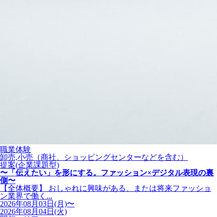
職業体験
卸売,小売（商社、ショッピングセンターなどを含む）
提案(企業課題型)
〜「伝えたい」を形にする。ファッション×デジタル表現の裏
側〜
【全体概要】 おしゃれに興味がある、または将来ファッショ
ン業界で働く...
2026年08月03日(月)〜
2026年08月04日(火)