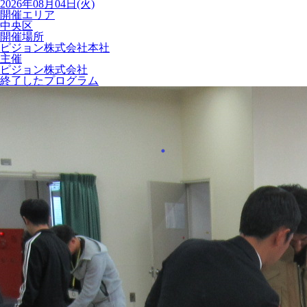
2026年08月04日(火)
開催エリア
中央区
開催場所
ピジョン株式会社本社
主催
ピジョン株式会社
終了したプログラム