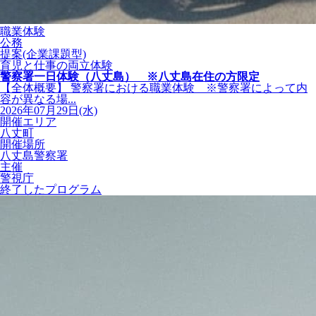
職業体験
公務
提案(企業課題型)
育児と仕事の両立体験
警察署一日体験（八丈島） ※八丈島在住の方限定
【全体概要】 警察署における職業体験 ※警察署によって内
容が異なる場...
2026年07月29日(水)
開催エリア
八丈町
開催場所
八丈島警察署
主催
警視庁
終了したプログラム