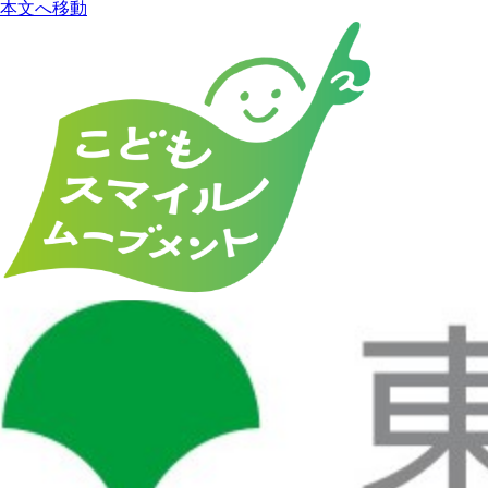
本文へ移動