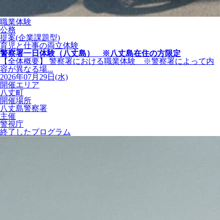
職業体験
公務
提案(企業課題型)
育児と仕事の両立体験
警察署一日体験（八丈島） ※八丈島在住の方限定
【全体概要】 警察署における職業体験 ※警察署によって内
容が異なる場...
2026年07月29日(水)
開催エリア
八丈町
開催場所
八丈島警察署
主催
警視庁
終了したプログラム