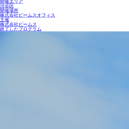
開催エリア
渋谷区
開催場所
株式会社ビームスオフィス
主催
株式会社ビームス
終了したプログラム