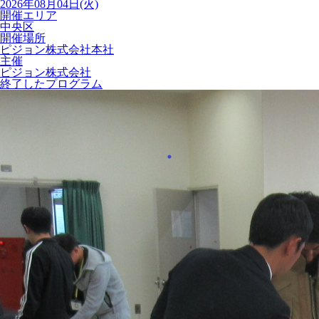
2026年08月04日(火)
開催エリア
中央区
開催場所
ピジョン株式会社本社
主催
ピジョン株式会社
終了したプログラム