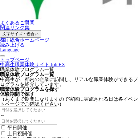
よくあるご質問
関連リンク集
文字サイズ・色合い
都庁総合ホームページ
読み上げる
Language
トップページ
中高生職業体験サイト Job EX
職業体験プログラム一覧
職業体験プログラム一覧
中高生が、都内の企業に訪問し、リアルな職業体験ができるプ
ログラムを紹介しています。
職業体験プログラムを探す
体験期間で探す
（あくまで期間になりますので実際に実施される日は各イベン
トページでご確認ください）
～
平日開催
土日祝開催