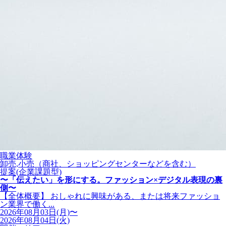
職業体験
卸売,小売（商社、ショッピングセンターなどを含む）
提案(企業課題型)
〜「伝えたい」を形にする。ファッション×デジタル表現の裏
側〜
【全体概要】 おしゃれに興味がある、または将来ファッショ
ン業界で働く...
2026年08月03日(月)〜
2026年08月04日(火)