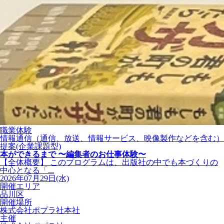
職業体験
情報通信（通信、放送、情報サービス、映像製作などを含む）
提案(企業課題型)
本ができるまで 〜編集者のお仕事体験〜
【全体概要】 このプログラムは、出版社の中でも本づくりの
中心となる「...
2026年07月29日(水)
開催エリア
品川区
開催場所
株式会社ポプラ社本社
主催