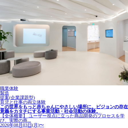
職業体験
製造
提案(企業課題型)
育児と仕事の両立体験
この世界をもっと赤ちゃんにやさしい場所に。ピジョンの存在
意義をカタチにする事業活動・社会活動の体験。
【全体概要】 ユーザー視点に立った商品開発のプロセスを学
び、実際の商...
2026年08月03日(月)〜