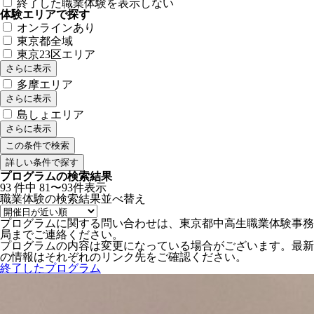
終了した職業体験を表示しない
体験エリアで探す
オンラインあり
東京都全域
東京23区エリア
さらに表示
多摩エリア
さらに表示
島しょエリア
さらに表示
詳しい条件で探す
プログラムの検索結果
93
件中
81〜93件表示
職業体験の検索結果
並べ替え
プログラムに関する問い合わせは、東京都中高生職業体験事務
局までご連絡ください。
プログラムの内容は変更になっている場合がございます。最新
の情報はそれぞれのリンク先をご確認ください。
終了したプログラム