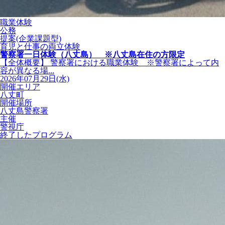
職業体験
公務
提案(企業課題型)
育児と仕事の両立体験
警察署一日体験（八丈島） ※八丈島在住の方限定
【全体概要】 警察署における職業体験 ※警察署によって内
容が異なる場...
2026年07月29日(水)
開催エリア
八丈町
開催場所
八丈島警察署
主催
警視庁
終了したプログラム