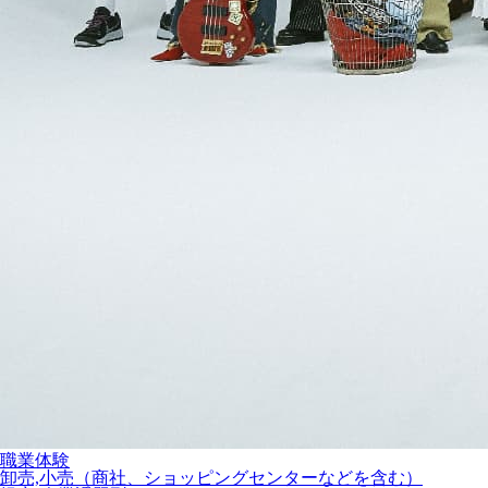
職業体験
卸売,小売（商社、ショッピングセンターなどを含む）