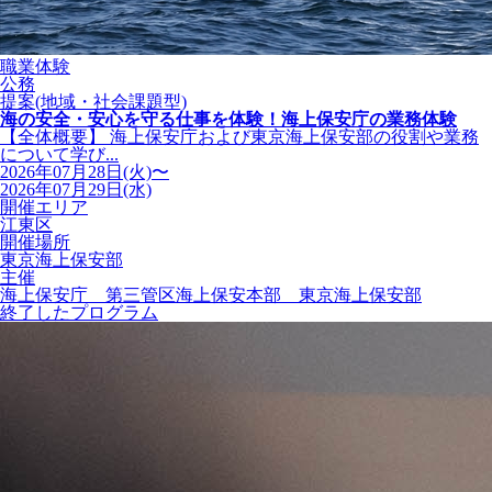
職業体験
公務
提案(地域・社会課題型)
海の安全・安心を守る仕事を体験！海上保安庁の業務体験
【全体概要】 海上保安庁および東京海上保安部の役割や業務
について学び...
2026年07月28日(火)〜
2026年07月29日(水)
開催エリア
江東区
開催場所
東京海上保安部
主催
海上保安庁 第三管区海上保安本部 東京海上保安部
終了したプログラム