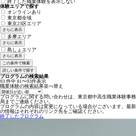
終了した職業体験を表示しない
体験エリアで探す
オンラインあり
東京都全域
東京23区エリア
さらに表示
多摩エリア
さらに表示
島しょエリア
さらに表示
詳しい条件で探す
プログラムの検索結果
93
件中
81〜93件表示
職業体験の検索結果
並べ替え
プログラムに関する問い合わせは、東京都中高生職業体験事務
局までご連絡ください。
プログラムの内容は変更になっている場合がございます。最新
の情報はそれぞれのリンク先をご確認ください。
終了したプログラム