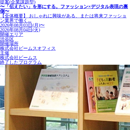
提案(企業課題型)
〜「伝えたい」を形にする。ファッション×デジタル表現の裏
側〜
【全体概要】 おしゃれに興味がある、または将来ファッショ
ン業界で働く...
2026年08月03日(月)〜
2026年08月04日(火)
開催エリア
渋谷区
開催場所
株式会社ビームスオフィス
主催
株式会社ビームス
終了したプログラム