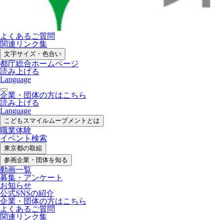
よくあるご質問
関連リンク集
文字サイズ・色合い
都庁総合ホームページ
読み上げる
Language
企業・団体の方はこちら
読み上げる
Language
こどもスマイル
ムーブメントとは
職業体験
イベント検索
東京都の取組
参画企業・
団体を知る
動画一覧
募集・
アンケート
お知らせ
公式SNS
の紹介
企業・団体の方
はこちら
よくあるご質問
関連リンク集