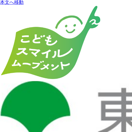
本文へ移動