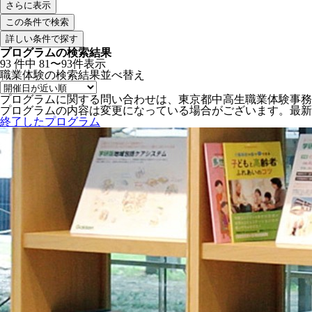
さらに表示
詳しい条件で探す
プログラムの検索結果
93
件中
81〜93件表示
職業体験の検索結果
並べ替え
プログラムに関する問い合わせは、東京都中高生職業体験事務
プログラムの内容は変更になっている場合がございます。最新
終了したプログラム