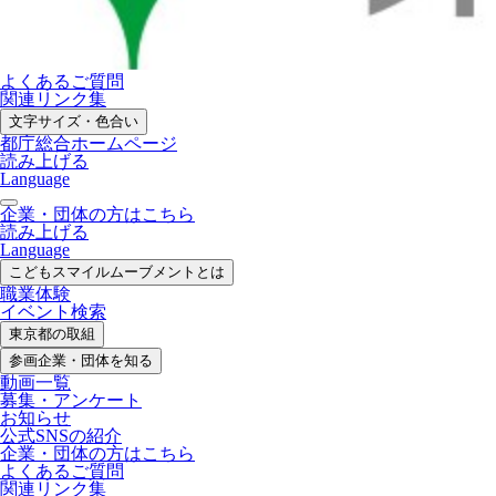
よくあるご質問
関連リンク集
文字サイズ・色合い
都庁総合ホームページ
読み上げる
Language
企業・団体の方はこちら
読み上げる
Language
こどもスマイル
ムーブメントとは
職業体験
イベント検索
東京都の取組
参画企業・
団体を知る
動画一覧
募集・
アンケート
お知らせ
公式SNS
の紹介
企業・団体の方
はこちら
よくあるご質問
関連リンク集