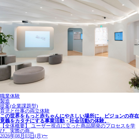
職業体験
製造
提案(企業課題型)
育児と仕事の両立体験
この世界をもっと赤ちゃんにやさしい場所に。ピジョンの存在
意義をカタチにする事業活動・社会活動の体験。
【全体概要】 ユーザー視点に立った商品開発のプロセスを学
び、実際の商...
2026年08月03日(月)〜