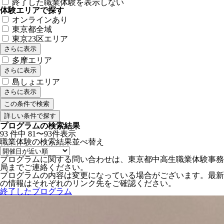
終了した職業体験を表示しない
体験エリアで探す
オンラインあり
東京都全域
東京23区エリア
さらに表示
多摩エリア
さらに表示
島しょエリア
さらに表示
詳しい条件で探す
プログラムの検索結果
93
件中
81〜93件表示
職業体験の検索結果
並べ替え
プログラムに関する問い合わせは、東京都中高生職業体験事務
局までご連絡ください。
プログラムの内容は変更になっている場合がございます。最新
の情報はそれぞれのリンク先をご確認ください。
終了したプログラム