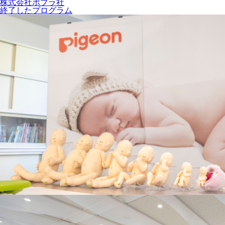
株式会社ポプラ社
終了したプログラム