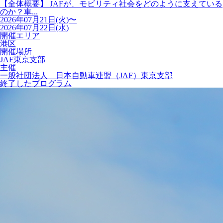
【全体概要】 JAFが、モビリティ社会をどのように支えている
のか？車...
2026年07月21日(火)〜
2026年07月22日(水)
開催エリア
港区
開催場所
JAF東京支部
主催
一般社団法人 日本自動車連盟（JAF）東京支部
終了したプログラム