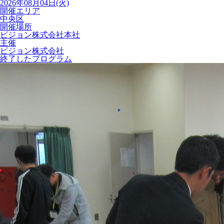
2026年08月04日(火)
開催エリア
中央区
開催場所
ピジョン株式会社本社
主催
ピジョン株式会社
終了したプログラム