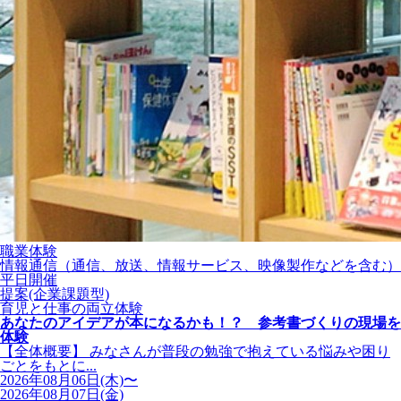
職業体験
情報通信（通信、放送、情報サービス、映像製作などを含む）
平日開催
提案(企業課題型)
育児と仕事の両立体験
あなたのアイデアが本になるかも！？ 参考書づくりの現場を
体験
【全体概要】 みなさんが普段の勉強で抱えている悩みや困り
ごとをもとに...
2026年08月06日(木)〜
2026年08月07日(金)