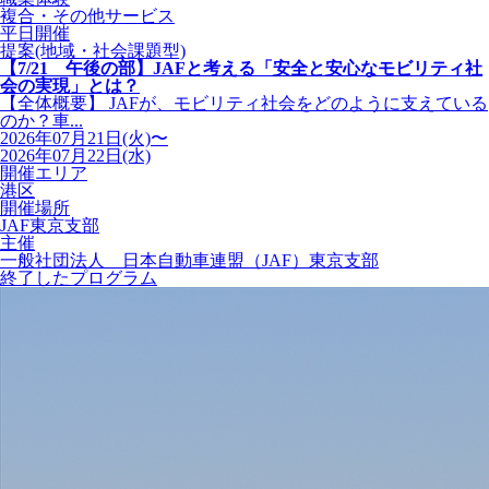
複合・その他サービス
平日開催
提案(地域・社会課題型)
【7/21 午後の部】JAFと考える「安全と安心なモビリティ社
会の実現」とは？
【全体概要】 JAFが、モビリティ社会をどのように支えている
のか？車...
2026年07月21日(火)〜
2026年07月22日(水)
開催エリア
港区
開催場所
JAF東京支部
主催
一般社団法人 日本自動車連盟（JAF）東京支部
終了したプログラム