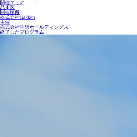
開催エリア
品川区
開催場所
株式会社Gakken
主催
株式会社学研ホールディングス
終了したプログラム