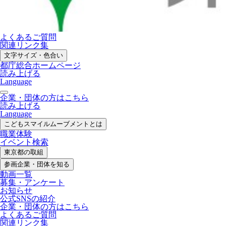
よくあるご質問
関連リンク集
文字サイズ・色合い
都庁総合ホームページ
読み上げる
Language
企業・団体の方はこちら
読み上げる
Language
こどもスマイル
ムーブメントとは
職業体験
イベント検索
東京都の取組
参画企業・
団体を知る
動画一覧
募集・
アンケート
お知らせ
公式SNS
の紹介
企業・団体の方
はこちら
よくあるご質問
関連リンク集