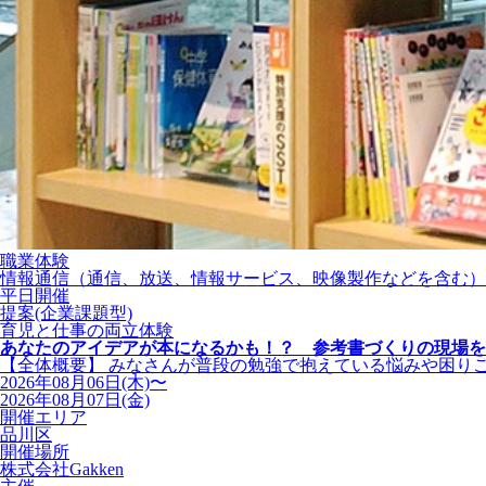
職業体験
情報通信（通信、放送、情報サービス、映像製作などを含む）
平日開催
提案(企業課題型)
育児と仕事の両立体験
あなたのアイデアが本になるかも！？ 参考書づくりの現場を
【全体概要】 みなさんが普段の勉強で抱えている悩みや困りごと
2026年08月06日(木)〜
2026年08月07日(金)
開催エリア
品川区
開催場所
株式会社Gakken