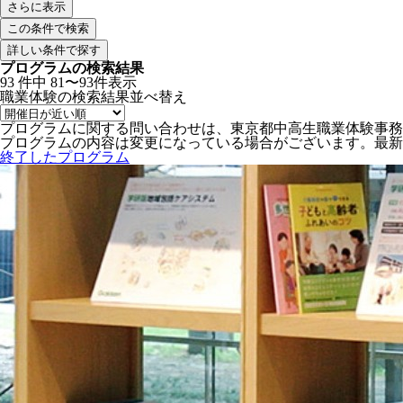
さらに表示
詳しい条件で探す
プログラムの検索結果
93
件中
81〜93件表示
職業体験の検索結果
並べ替え
プログラムに関する問い合わせは、東京都中高生職業体験事務
プログラムの内容は変更になっている場合がございます。最新
終了したプログラム