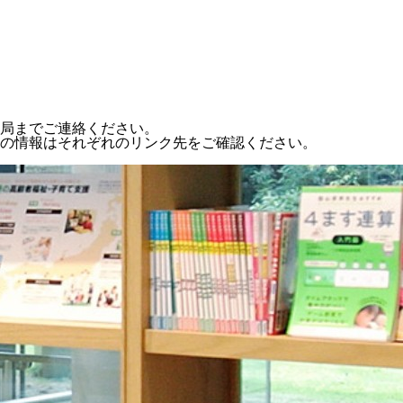
局までご連絡ください。
の情報はそれぞれのリンク先をご確認ください。