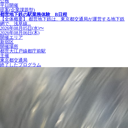
公務
平日開催
提案(企業課題型)
都営地下鉄の駅業務体験 B日程
【全体概要】 都営地下鉄は、東京都交通局が運営する地下鉄
網で、浅草線...
2026年08月05日(水)〜
2026年08月06日(木)
開催エリア
新宿区
開催場所
都営大江戸線都庁前駅
主催
東京都交通局
終了したプログラム