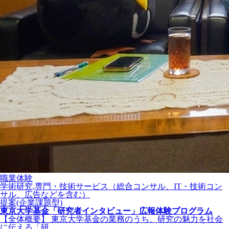
職業体験
学術研究,専門・技術サービス（総合コンサル、IT・技術コン
サル、広告などを含む）
提案(企業課題型)
東京大学基金「研究者インタビュー」広報体験プログラム
【全体概要】 東京大学基金の業務のうち、研究の魅力を社会
に伝える「研...