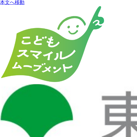
本文へ移動