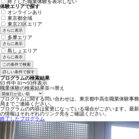
終了した職業体験を表示しない
体験エリアで探す
オンラインあり
東京都全域
東京23区エリア
さらに表示
多摩エリア
さらに表示
島しょエリア
さらに表示
詳しい条件で探す
プログラムの検索結果
93
件中
81〜93件表示
職業体験の検索結果
並べ替え
プログラムに関する問い合わせは、東京都中高生職業体験事務
局までご連絡ください。
プログラムの内容は変更になっている場合がございます。最新
の情報はそれぞれのリンク先をご確認ください。
終了したプログラム