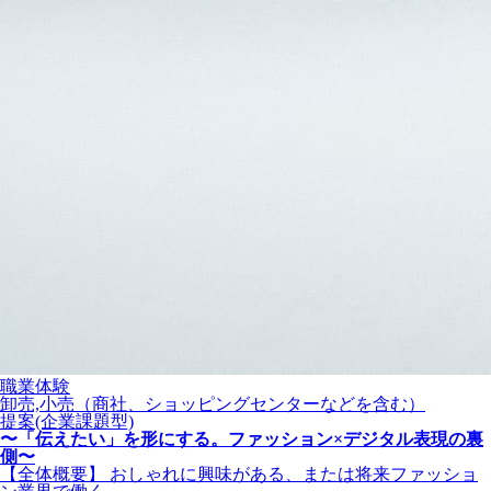
職業体験
卸売,小売（商社、ショッピングセンターなどを含む）
提案(企業課題型)
〜「伝えたい」を形にする。ファッション×デジタル表現の裏
側〜
【全体概要】 おしゃれに興味がある、または将来ファッショ