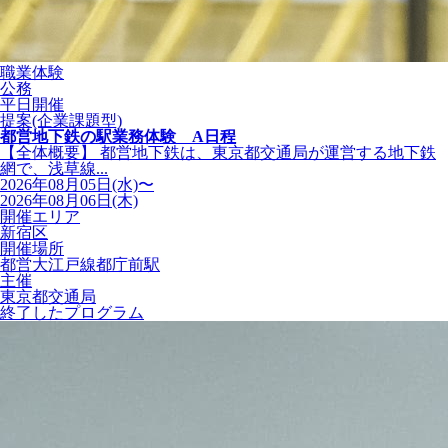
職業体験
公務
平日開催
提案(企業課題型)
都営地下鉄の駅業務体験 A日程
【全体概要】 都営地下鉄は、東京都交通局が運営する地下鉄
網で、浅草線...
2026年08月05日(水)〜
2026年08月06日(木)
開催エリア
新宿区
開催場所
都営大江戸線都庁前駅
主催
東京都交通局
終了したプログラム