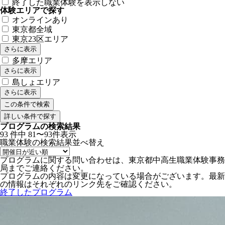
終了した職業体験を表示しない
体験エリアで探す
オンラインあり
東京都全域
東京23区エリア
さらに表示
多摩エリア
さらに表示
島しょエリア
さらに表示
詳しい条件で探す
プログラムの検索結果
93
件中
81〜93件表示
職業体験の検索結果
並べ替え
プログラムに関する問い合わせは、東京都中高生職業体験事務
局までご連絡ください。
プログラムの内容は変更になっている場合がございます。最新
の情報はそれぞれのリンク先をご確認ください。
終了したプログラム