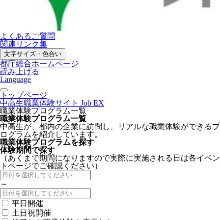
よくあるご質問
関連リンク集
文字サイズ・色合い
都庁総合ホームページ
読み上げる
Language
トップページ
中高生職業体験サイト Job EX
職業体験プログラム一覧
職業体験プログラム一覧
中高生が、都内の企業に訪問し、リアルな職業体験ができるプ
ログラムを紹介しています。
職業体験プログラムを探す
体験期間で探す
（あくまで期間になりますので実際に実施される日は各イベン
トページでご確認ください）
～
平日開催
土日祝開催