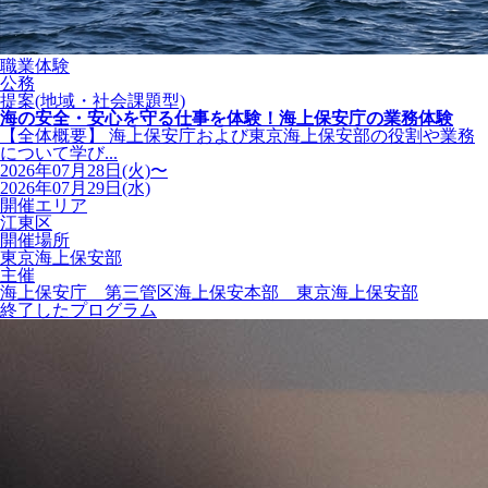
職業体験
公務
提案(地域・社会課題型)
海の安全・安心を守る仕事を体験！海上保安庁の業務体験
【全体概要】 海上保安庁および東京海上保安部の役割や業務
について学び...
2026年07月28日(火)〜
2026年07月29日(水)
開催エリア
江東区
開催場所
東京海上保安部
主催
海上保安庁 第三管区海上保安本部 東京海上保安部
終了したプログラム