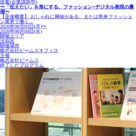
提案(企業課題型)
〜「伝えたい」を形にする。ファッション×デジタル表現の裏
側〜
【全体概要】 おしゃれに興味がある、または将来ファッショ
ン業界で働く...
2026年08月03日(月)〜
2026年08月04日(火)
開催エリア
渋谷区
開催場所
株式会社ビームスオフィス
主催
株式会社ビームス
終了したプログラム