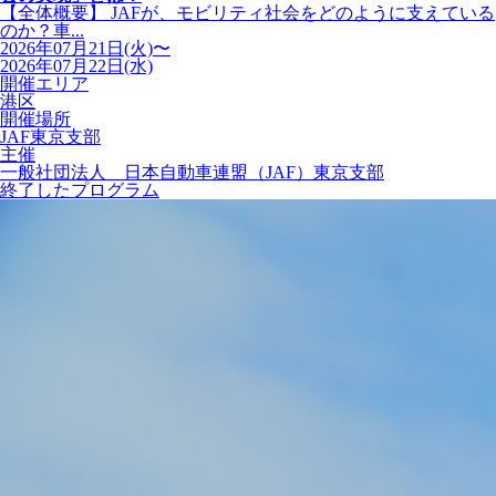
【全体概要】 JAFが、モビリティ社会をどのように支えている
のか？車...
2026年07月21日(火)〜
2026年07月22日(水)
開催エリア
港区
開催場所
JAF東京支部
主催
一般社団法人 日本自動車連盟（JAF）東京支部
終了したプログラム