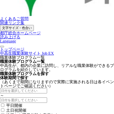
よくあるご質問
関連リンク集
文字サイズ・色合い
都庁総合ホームページ
読み上げる
Language
トップページ
中高生職業体験サイト Job EX
職業体験プログラム一覧
職業体験プログラム一覧
中高生が、都内の企業に訪問し、リアルな職業体験ができるプ
ログラムを紹介しています。
職業体験プログラムを探す
体験期間で探す
（あくまで期間になりますので実際に実施される日は各イベン
トページでご確認ください）
～
平日開催
土日祝開催