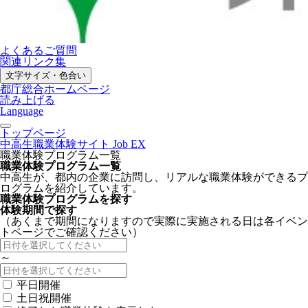
よくあるご質問
関連リンク集
文字サイズ・色合い
都庁総合ホームページ
読み上げる
Language
トップページ
中高生職業体験サイト Job EX
職業体験プログラム一覧
職業体験プログラム一覧
中高生が、都内の企業に訪問し、リアルな職業体験ができるプ
ログラムを紹介しています。
職業体験プログラムを探す
体験期間で探す
（あくまで期間になりますので実際に実施される日は各イベン
トページでご確認ください）
～
平日開催
土日祝開催