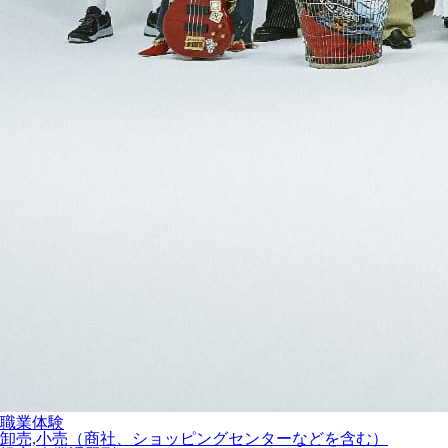
職業体験
卸売,小売（商社、ショッピングセンターなどを含む）