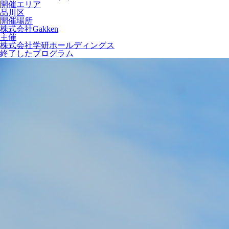
開催エリア
品川区
開催場所
株式会社Gakken
主催
株式会社学研ホールディングス
終了したプログラム