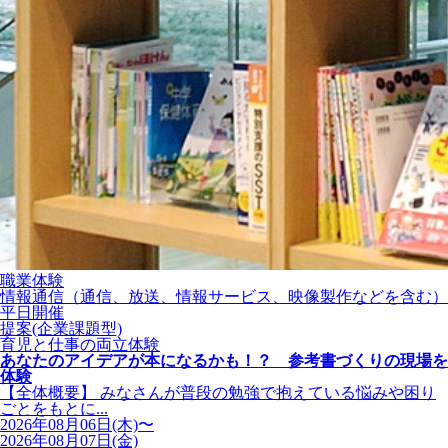
職業体験
情報通信（通信、放送、情報サービス、映像製作などを含む）
平日開催
提案(企業課題型)
育児と仕事の両立体験
あなたのアイデアが本になるかも！？ 参考書づくりの現場を
体験
【全体概要】 みなさんが普段の勉強で抱えている悩みや困り
ごとをもとに...
2026年08月06日(木)〜
2026年08月07日(金)