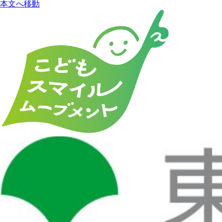
本文へ移動