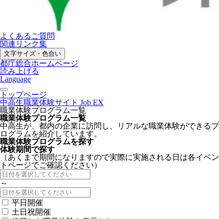
よくあるご質問
関連リンク集
文字サイズ・色合い
都庁総合ホームページ
読み上げる
Language
トップページ
中高生職業体験サイト Job EX
職業体験プログラム一覧
職業体験プログラム一覧
中高生が、都内の企業に訪問し、リアルな職業体験ができるプ
ログラムを紹介しています。
職業体験プログラムを探す
体験期間で探す
（あくまで期間になりますので実際に実施される日は各イベン
トページでご確認ください）
～
平日開催
土日祝開催