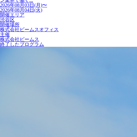
ン業界で働く...
2026年08月03日(月)〜
2026年08月04日(火)
開催エリア
渋谷区
開催場所
株式会社ビームスオフィス
主催
株式会社ビームス
終了したプログラム