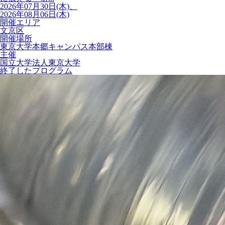
2026年07月30日(木)、
2026年08月06日(木)
開催エリア
文京区
開催場所
東京大学本郷キャンパス本部棟
主催
国立大学法人東京大学
終了したプログラム