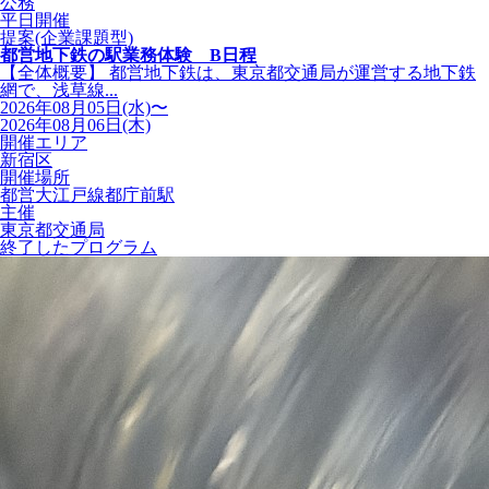
公務
平日開催
提案(企業課題型)
都営地下鉄の駅業務体験 B日程
【全体概要】 都営地下鉄は、東京都交通局が運営する地下鉄
網で、浅草線...
2026年08月05日(水)〜
2026年08月06日(木)
開催エリア
新宿区
開催場所
都営大江戸線都庁前駅
主催
東京都交通局
終了したプログラム