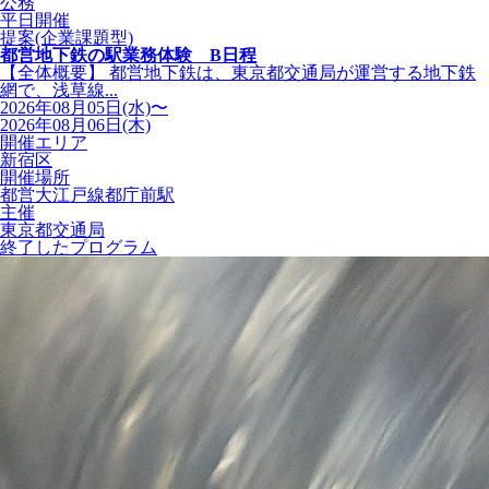
公務
平日開催
提案(企業課題型)
都営地下鉄の駅業務体験 B日程
【全体概要】 都営地下鉄は、東京都交通局が運営する地下鉄
網で、浅草線...
2026年08月05日(水)〜
2026年08月06日(木)
開催エリア
新宿区
開催場所
都営大江戸線都庁前駅
主催
東京都交通局
終了したプログラム