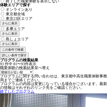
終了した職業体験を表示しない
体験エリアで探す
オンラインあり
東京都全域
東京23区エリア
さらに表示
多摩エリア
さらに表示
島しょエリア
さらに表示
詳しい条件で探す
プログラムの検索結果
93
件中
81〜93件表示
職業体験の検索結果
並べ替え
プログラムに関する問い合わせは、東京都中高生職業体験事務
局までご連絡ください。
プログラムの内容は変更になっている場合がございます。最新
の情報はそれぞれのリンク先をご確認ください。
終了したプログラム