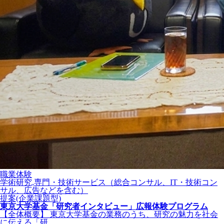
職業体験
学術研究,専門・技術サービス（総合コンサル、IT・技術コン
サル、広告などを含む）
提案(企業課題型)
東京大学基金「研究者インタビュー」広報体験プログラム
【全体概要】 東京大学基金の業務のうち、研究の魅力を社会
に伝える「研...