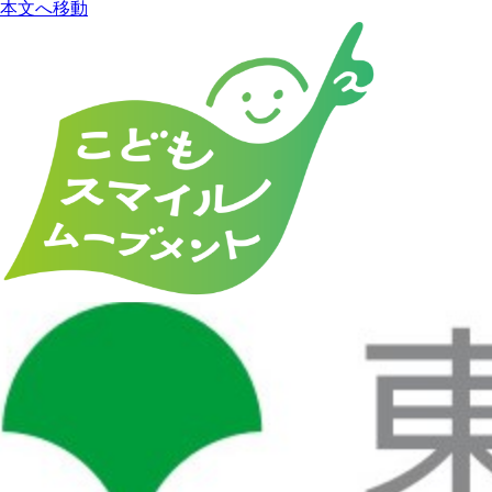
本文へ移動