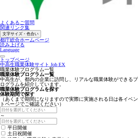
よくあるご質問
関連リンク集
文字サイズ・色合い
都庁総合ホームページ
読み上げる
Language
トップページ
中高生職業体験サイト Job EX
職業体験プログラム一覧
職業体験プログラム一覧
中高生が、都内の企業に訪問し、リアルな職業体験ができるプ
ログラムを紹介しています。
職業体験プログラムを探す
体験期間で探す
（あくまで期間になりますので実際に実施される日は各イベン
トページでご確認ください）
～
平日開催
土日祝開催