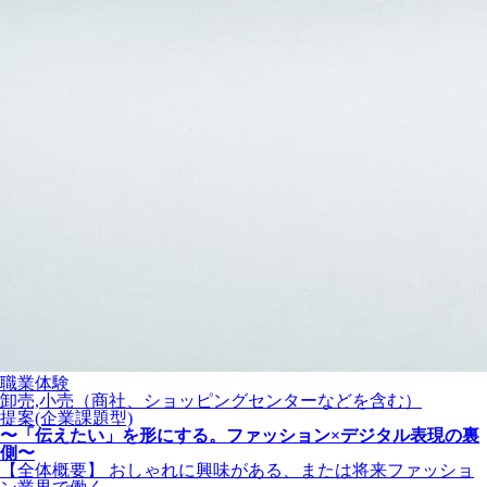
職業体験
卸売,小売（商社、ショッピングセンターなどを含む）
提案(企業課題型)
〜「伝えたい」を形にする。ファッション×デジタル表現の裏
側〜
【全体概要】 おしゃれに興味がある、または将来ファッショ