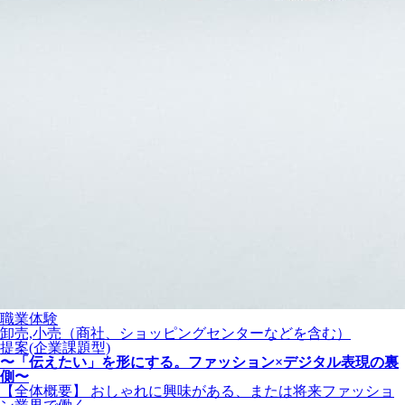
職業体験
卸売,小売（商社、ショッピングセンターなどを含む）
提案(企業課題型)
〜「伝えたい」を形にする。ファッション×デジタル表現の裏
側〜
【全体概要】 おしゃれに興味がある、または将来ファッショ