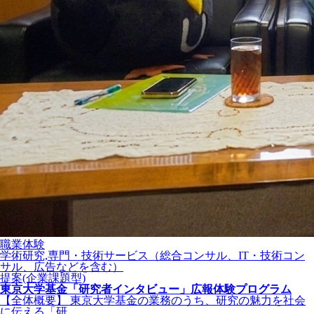
職業体験
学術研究,専門・技術サービス（総合コンサル、IT・技術コン
サル、広告などを含む）
提案(企業課題型)
東京大学基金「研究者インタビュー」広報体験プログラム
【全体概要】 東京大学基金の業務のうち、研究の魅力を社会
に伝える「研...