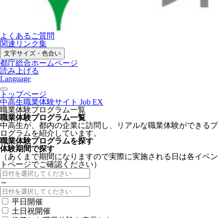
よくあるご質問
関連リンク集
文字サイズ・色合い
都庁総合ホームページ
読み上げる
Language
トップページ
中高生職業体験サイト Job EX
職業体験プログラム一覧
職業体験プログラム一覧
中高生が、都内の企業に訪問し、リアルな職業体験ができるプ
ログラムを紹介しています。
職業体験プログラムを探す
体験期間で探す
（あくまで期間になりますので実際に実施される日は各イベン
トページでご確認ください）
～
平日開催
土日祝開催