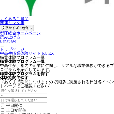
よくあるご質問
関連リンク集
文字サイズ・色合い
都庁総合ホームページ
読み上げる
Language
トップページ
中高生職業体験サイト Job EX
職業体験プログラム一覧
職業体験プログラム一覧
中高生が、都内の企業に訪問し、リアルな職業体験ができるプ
ログラムを紹介しています。
職業体験プログラムを探す
体験期間で探す
（あくまで期間になりますので実際に実施される日は各イベン
トページでご確認ください）
～
平日開催
土日祝開催