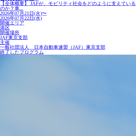
【全体概要】 JAFが、モビリティ社会をどのように支えている
のか？車...
2026年07月21日(火)〜
2026年07月22日(水)
開催エリア
港区
開催場所
JAF東京支部
主催
一般社団法人 日本自動車連盟（JAF）東京支部
終了したプログラム