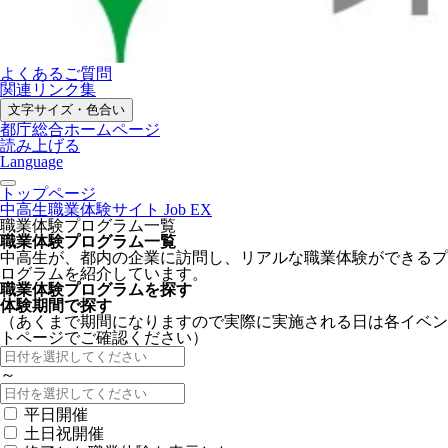
よくあるご質問
関連リンク集
文字サイズ・色合い
都庁総合ホームページ
読み上げる
Language
トップページ
中高生職業体験サイト Job EX
職業体験プログラム一覧
職業体験プログラム一覧
中高生が、都内の企業に訪問し、リアルな職業体験ができるプ
ログラムを紹介しています。
職業体験プログラムを探す
体験期間で探す
（あくまで期間になりますので実際に実施される日は各イベン
トページでご確認ください）
～
平日開催
土日祝開催