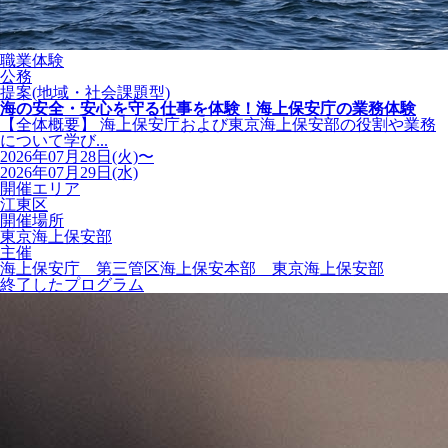
職業体験
公務
提案(地域・社会課題型)
海の安全・安心を守る仕事を体験！海上保安庁の業務体験
【全体概要】 海上保安庁および東京海上保安部の役割や業務
について学び...
2026年07月28日(火)〜
2026年07月29日(水)
開催エリア
江東区
開催場所
東京海上保安部
主催
海上保安庁 第三管区海上保安本部 東京海上保安部
終了したプログラム