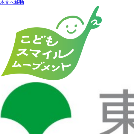
本文へ移動