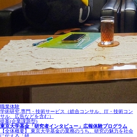
職業体験
学術研究,専門・技術サービス（総合コンサル、IT・技術コン
サル、広告などを含む）
提案(企業課題型)
東京大学基金「研究者インタビュー」広報体験プログラム
【全体概要】 東京大学基金の業務のうち、研究の魅力を社会
に伝える「研...