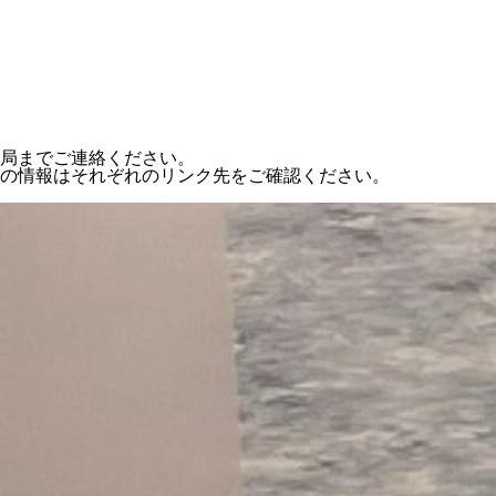
局までご連絡ください。
の情報はそれぞれのリンク先をご確認ください。