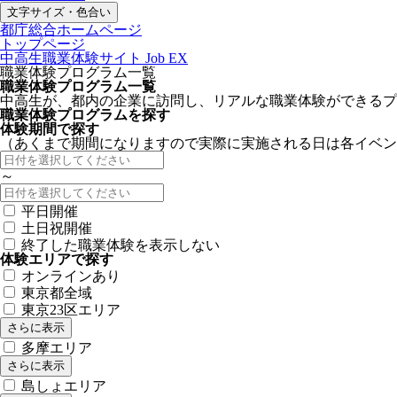
文字サイズ・色合い
都庁総合ホームページ
トップページ
中高生職業体験サイト Job EX
職業体験プログラム一覧
職業体験プログラム一覧
中高生が、都内の企業に訪問し、リアルな職業体験ができるプ
職業体験プログラムを探す
体験期間で探す
（あくまで期間になりますので実際に実施される日は各イベン
～
平日開催
土日祝開催
終了した職業体験を表示しない
体験エリアで探す
オンラインあり
東京都全域
東京23区エリア
さらに表示
多摩エリア
さらに表示
島しょエリア