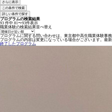
さらに表示
詳しい条件で探す
プログラムの検索結果
93
件中
81〜93件表示
職業体験の検索結果
並べ替え
プログラムに関する問い合わせは、東京都中高生職業体験事務
プログラムの内容は変更になっている場合がございます。最新
終了したプログラム