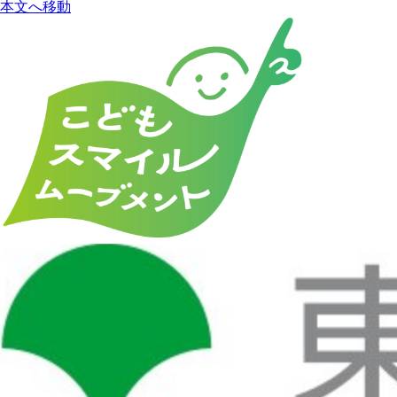
本文へ移動