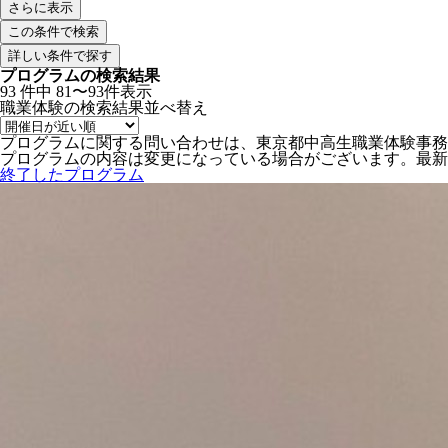
さらに表示
詳しい条件で探す
プログラムの検索結果
93
件中
81〜93件表示
職業体験の検索結果
並べ替え
プログラムに関する問い合わせは、東京都中高生職業体験事務
プログラムの内容は変更になっている場合がございます。最新
終了したプログラム