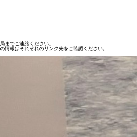
局までご連絡ください。
の情報はそれぞれのリンク先をご確認ください。