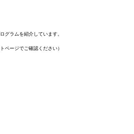
ログラムを紹介しています。
トページでご確認ください）