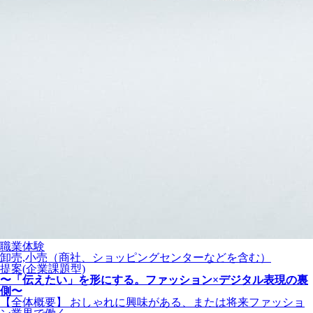
職業体験
卸売,小売（商社、ショッピングセンターなどを含む）
提案(企業課題型)
〜「伝えたい」を形にする。ファッション×デジタル表現の裏
側〜
【全体概要】 おしゃれに興味がある、または将来ファッショ