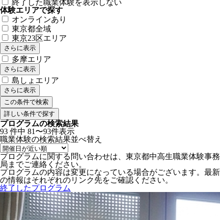
終了した職業体験を表示しない
体験エリアで探す
オンラインあり
東京都全域
東京23区エリア
さらに表示
多摩エリア
さらに表示
島しょエリア
さらに表示
詳しい条件で探す
プログラムの検索結果
93
件中
81〜93件表示
職業体験の検索結果
並べ替え
プログラムに関する問い合わせは、東京都中高生職業体験事務
局までご連絡ください。
プログラムの内容は変更になっている場合がございます。最新
の情報はそれぞれのリンク先をご確認ください。
終了したプログラム