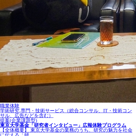
職業体験
学術研究,専門・技術サービス（総合コンサル、IT・技術コン
サル、広告などを含む）
提案(企業課題型)
東京大学基金「研究者インタビュー」広報体験プログラム
【全体概要】 東京大学基金の業務のうち、研究の魅力を社会
に伝える「研...