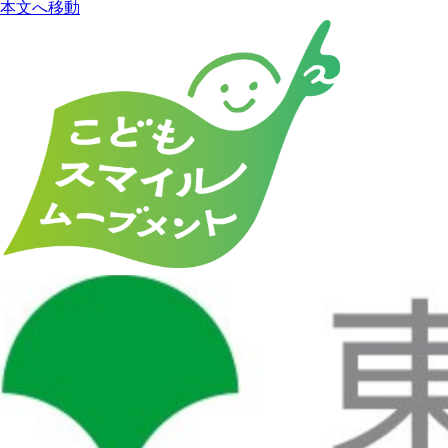
本文へ移動