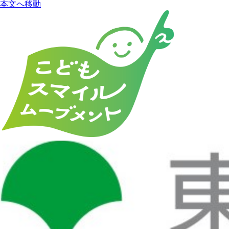
本文へ移動