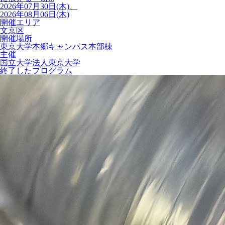
2026年07月30日(木)、
2026年08月06日(木)
開催エリア
文京区
開催場所
東京大学本郷キャンパス本部棟
主催
国立大学法人東京大学
終了したプログラム