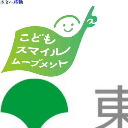
本文へ移動