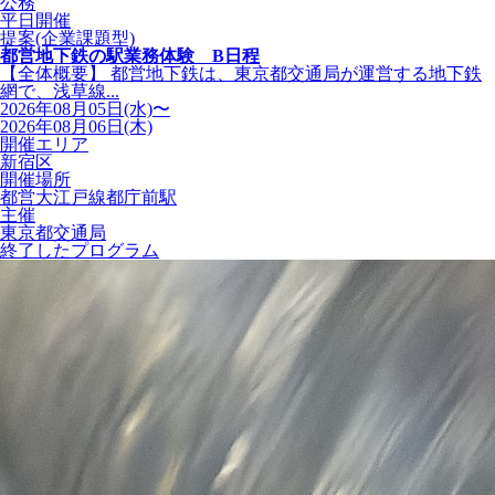
公務
平日開催
提案(企業課題型)
都営地下鉄の駅業務体験 B日程
【全体概要】 都営地下鉄は、東京都交通局が運営する地下鉄
網で、浅草線...
2026年08月05日(水)〜
2026年08月06日(木)
開催エリア
新宿区
開催場所
都営大江戸線都庁前駅
主催
東京都交通局
終了したプログラム