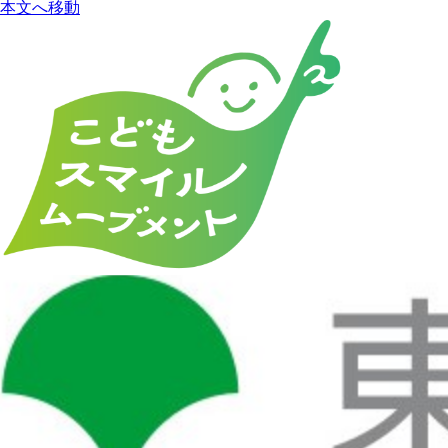
本文へ移動