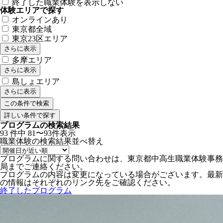
終了した職業体験を表示しない
体験エリアで探す
オンラインあり
東京都全域
東京23区エリア
さらに表示
多摩エリア
さらに表示
島しょエリア
さらに表示
詳しい条件で探す
プログラムの検索結果
93
件中
81〜93件表示
職業体験の検索結果
並べ替え
プログラムに関する問い合わせは、東京都中高生職業体験事務
局までご連絡ください。
プログラムの内容は変更になっている場合がございます。最新
の情報はそれぞれのリンク先をご確認ください。
終了したプログラム