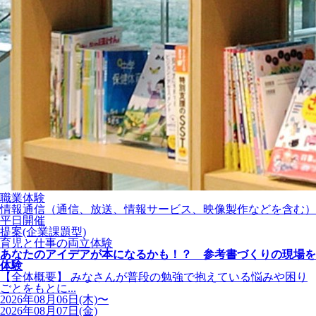
職業体験
情報通信（通信、放送、情報サービス、映像製作などを含む）
平日開催
提案(企業課題型)
育児と仕事の両立体験
あなたのアイデアが本になるかも！？ 参考書づくりの現場を
体験
【全体概要】 みなさんが普段の勉強で抱えている悩みや困り
ごとをもとに...
2026年08月06日(木)〜
2026年08月07日(金)