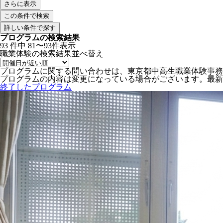
さらに表示
詳しい条件で探す
プログラムの検索結果
93
件中
81〜93件表示
職業体験の検索結果
並べ替え
プログラムに関する問い合わせは、東京都中高生職業体験事務
プログラムの内容は変更になっている場合がございます。最新
終了したプログラム