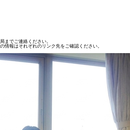
局までご連絡ください。
の情報はそれぞれのリンク先をご確認ください。