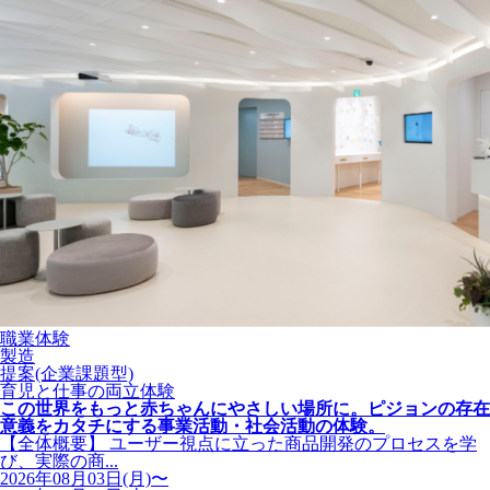
職業体験
製造
提案(企業課題型)
育児と仕事の両立体験
この世界をもっと赤ちゃんにやさしい場所に。ピジョンの存在
意義をカタチにする事業活動・社会活動の体験。
【全体概要】 ユーザー視点に立った商品開発のプロセスを学
び、実際の商...
2026年08月03日(月)〜