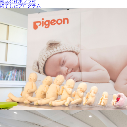
株式会社ポプラ社
終了したプログラム