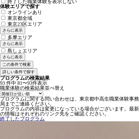
終了した職業体験を表示しない
体験エリアで探す
オンラインあり
東京都全域
東京23区エリア
さらに表示
多摩エリア
さらに表示
島しょエリア
さらに表示
詳しい条件で探す
プログラムの検索結果
93
件中
81〜93件表示
職業体験の検索結果
並べ替え
プログラムに関する問い合わせは、東京都中高生職業体験事務
局までご連絡ください。
プログラムの内容は変更になっている場合がございます。最新
の情報はそれぞれのリンク先をご確認ください。
終了したプログラム