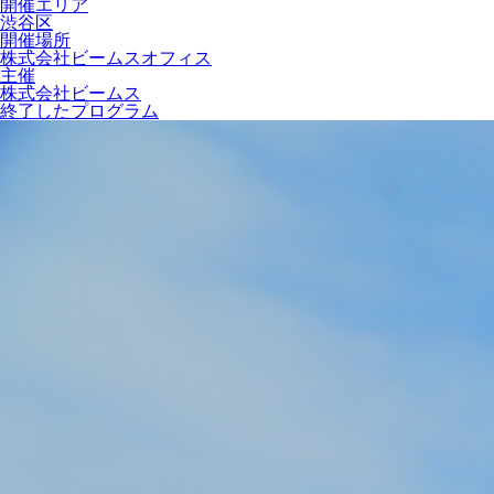
開催エリア
渋谷区
開催場所
株式会社ビームスオフィス
主催
株式会社ビームス
終了したプログラム