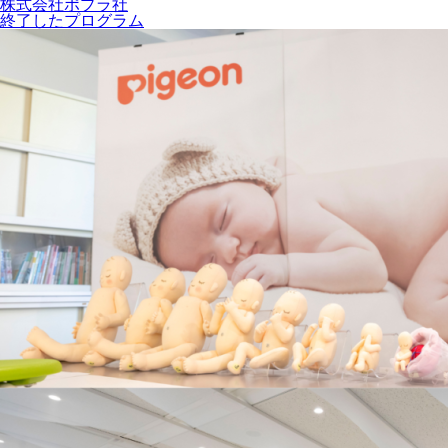
株式会社ポプラ社
終了したプログラム