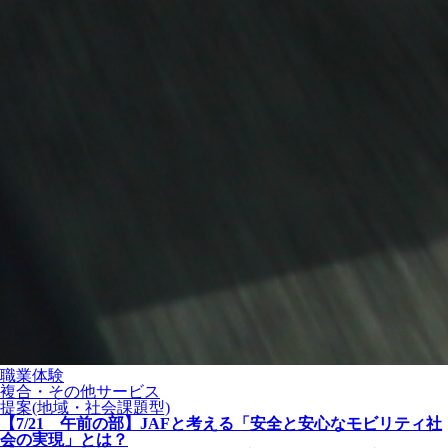
職業体験
複合・その他サービス
提案(地域・社会課題型)
【7/21 午前の部】JAFと考える「安全と安心なモビリティ社
会の実現」とは？