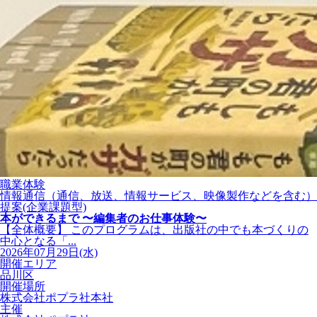
職業体験
情報通信（通信、放送、情報サービス、映像製作などを含む）
提案(企業課題型)
本ができるまで 〜編集者のお仕事体験〜
【全体概要】 このプログラムは、出版社の中でも本づくりの
中心となる「...
2026年07月29日(水)
開催エリア
品川区
開催場所
株式会社ポプラ社本社
主催