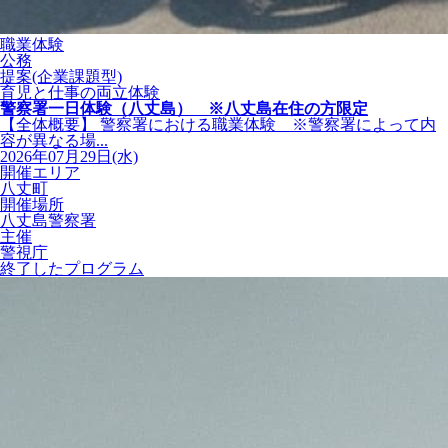
職業体験
公務
提案(企業課題型)
育児と仕事の両立体験
警察署一日体験（八丈島） ※八丈島在住の方限定
【全体概要】 警察署における職業体験 ※警察署によって内
容が異なる場...
2026年07月29日(水)
開催エリア
八丈町
開催場所
八丈島警察署
主催
警視庁
終了したプログラム