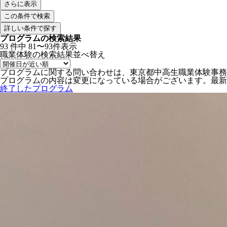
さらに表示
詳しい条件で探す
プログラムの検索結果
93
件中
81〜93件表示
職業体験の検索結果
並べ替え
プログラムに関する問い合わせは、東京都中高生職業体験事務
プログラムの内容は変更になっている場合がございます。最新
終了したプログラム