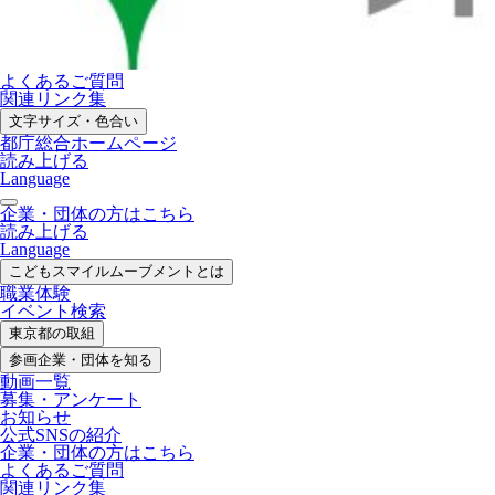
よくあるご質問
関連リンク集
文字サイズ・色合い
都庁総合ホームページ
読み上げる
Language
企業・団体の方はこちら
読み上げる
Language
こどもスマイル
ムーブメントとは
職業体験
イベント検索
東京都の取組
参画企業・
団体を知る
動画一覧
募集・
アンケート
お知らせ
公式SNS
の紹介
企業・団体の方
はこちら
よくあるご質問
関連リンク集