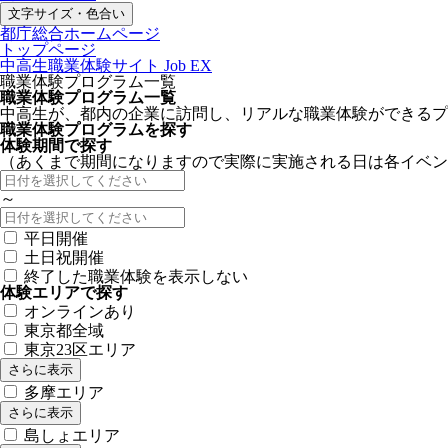
文字サイズ・色合い
都庁総合ホームページ
トップページ
中高生職業体験サイト Job EX
職業体験プログラム一覧
職業体験プログラム一覧
中高生が、都内の企業に訪問し、リアルな職業体験ができるプ
職業体験プログラムを探す
体験期間で探す
（あくまで期間になりますので実際に実施される日は各イベン
～
平日開催
土日祝開催
終了した職業体験を表示しない
体験エリアで探す
オンラインあり
東京都全域
東京23区エリア
さらに表示
多摩エリア
さらに表示
島しょエリア