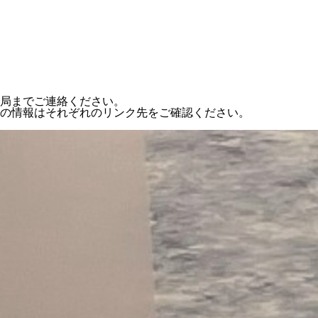
局までご連絡ください。
の情報はそれぞれのリンク先をご確認ください。