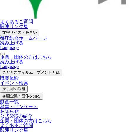
よくあるご質問
関連リンク集
文字サイズ・色合い
都庁総合ホームページ
読み上げる
Language
企業・団体の方はこちら
読み上げる
Language
こどもスマイル
ムーブメントとは
職業体験
イベント検索
東京都の取組
参画企業・
団体を知る
動画一覧
募集・
アンケート
お知らせ
公式SNS
の紹介
企業・団体の方
はこちら
よくあるご質問
関連リンク集