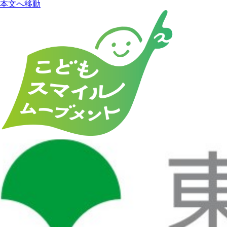
本文へ移動