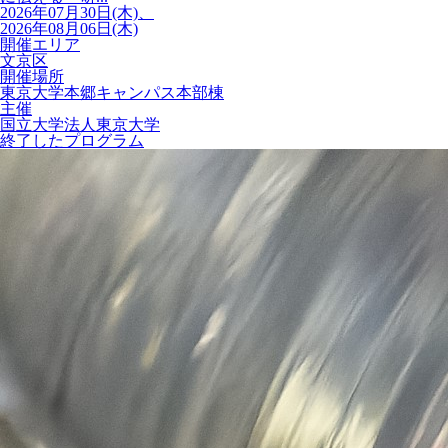
2026年07月30日(木)、
2026年08月06日(木)
開催エリア
文京区
開催場所
東京大学本郷キャンパス本部棟
主催
国立大学法人東京大学
終了したプログラム