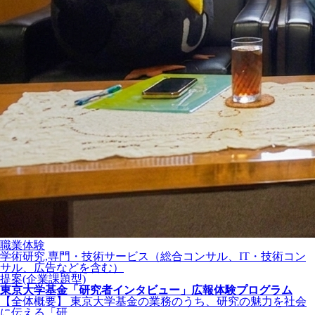
職業体験
学術研究,専門・技術サービス（総合コンサル、IT・技術コン
サル、広告などを含む）
提案(企業課題型)
東京大学基金「研究者インタビュー」広報体験プログラム
【全体概要】 東京大学基金の業務のうち、研究の魅力を社会
に伝える「研...