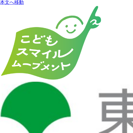
本文へ移動