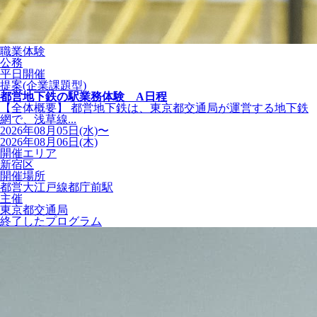
職業体験
公務
平日開催
提案(企業課題型)
都営地下鉄の駅業務体験 A日程
【全体概要】 都営地下鉄は、東京都交通局が運営する地下鉄
網で、浅草線...
2026年08月05日(水)〜
2026年08月06日(木)
開催エリア
新宿区
開催場所
都営大江戸線都庁前駅
主催
東京都交通局
終了したプログラム