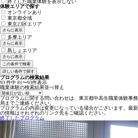
終了した職業体験を表示しない
体験エリアで探す
オンラインあり
東京都全域
東京23区エリア
さらに表示
多摩エリア
さらに表示
島しょエリア
さらに表示
詳しい条件で探す
プログラムの検索結果
93
件中
81〜93件表示
職業体験の検索結果
並べ替え
プログラムに関する問い合わせは、東京都中高生職業体験事務
局までご連絡ください。
プログラムの内容は変更になっている場合がございます。最新
の情報はそれぞれのリンク先をご確認ください。
終了したプログラム