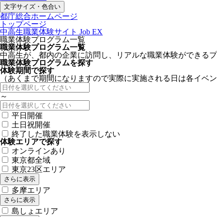
文字サイズ・色合い
都庁総合ホームページ
トップページ
中高生職業体験サイト Job EX
職業体験プログラム一覧
職業体験プログラム一覧
中高生が、都内の企業に訪問し、リアルな職業体験ができるプ
職業体験プログラムを探す
体験期間で探す
（あくまで期間になりますので実際に実施される日は各イベン
～
平日開催
土日祝開催
終了した職業体験を表示しない
体験エリアで探す
オンラインあり
東京都全域
東京23区エリア
さらに表示
多摩エリア
さらに表示
島しょエリア