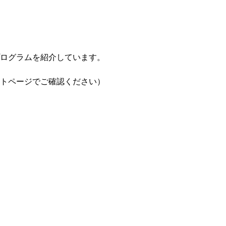
ログラムを紹介しています。
トページでご確認ください）