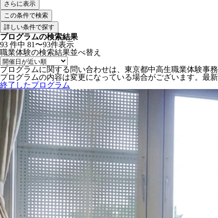
さらに表示
詳しい条件で探す
プログラムの検索結果
93
件中
81〜93件表示
職業体験の検索結果
並べ替え
プログラムに関する問い合わせは、東京都中高生職業体験事務
プログラムの内容は変更になっている場合がございます。最新
終了したプログラム