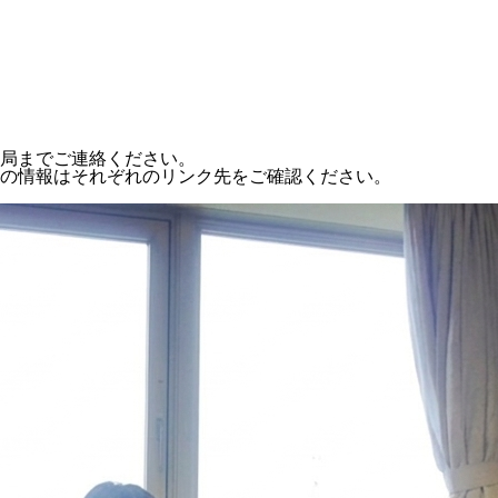
局までご連絡ください。
の情報はそれぞれのリンク先をご確認ください。