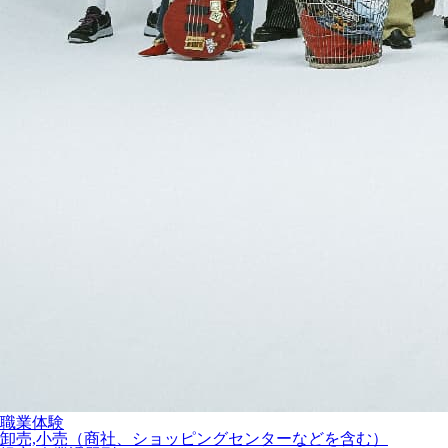
職業体験
卸売,小売（商社、ショッピングセンターなどを含む）