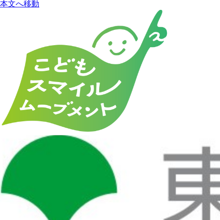
本文へ移動