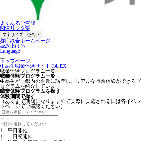
よくあるご質問
関連リンク集
文字サイズ・色合い
都庁総合ホームページ
読み上げる
Language
トップページ
中高生職業体験サイト Job EX
職業体験プログラム一覧
職業体験プログラム一覧
中高生が、都内の企業に訪問し、リアルな職業体験ができるプ
ログラムを紹介しています。
職業体験プログラムを探す
体験期間で探す
（あくまで期間になりますので実際に実施される日は各イベン
トページでご確認ください）
～
平日開催
土日祝開催