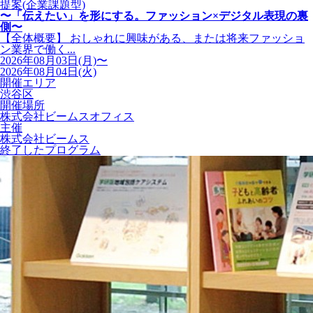
提案(企業課題型)
〜「伝えたい」を形にする。ファッション×デジタル表現の裏
側〜
【全体概要】 おしゃれに興味がある、または将来ファッショ
ン業界で働く...
2026年08月03日(月)〜
2026年08月04日(火)
開催エリア
渋谷区
開催場所
株式会社ビームスオフィス
主催
株式会社ビームス
終了したプログラム