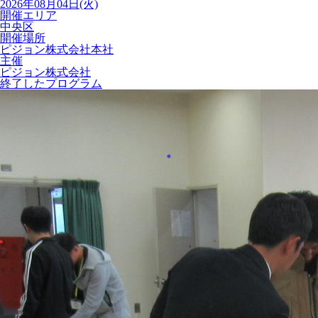
2026年08月04日(火)
開催エリア
中央区
開催場所
ピジョン株式会社本社
主催
ピジョン株式会社
終了したプログラム