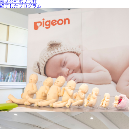
株式会社ポプラ社
終了したプログラム