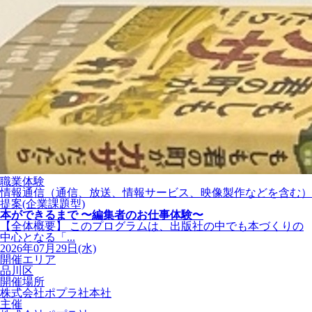
職業体験
情報通信（通信、放送、情報サービス、映像製作などを含む）
提案(企業課題型)
本ができるまで 〜編集者のお仕事体験〜
【全体概要】 このプログラムは、出版社の中でも本づくりの
中心となる「...
2026年07月29日(水)
開催エリア
品川区
開催場所
株式会社ポプラ社本社
主催