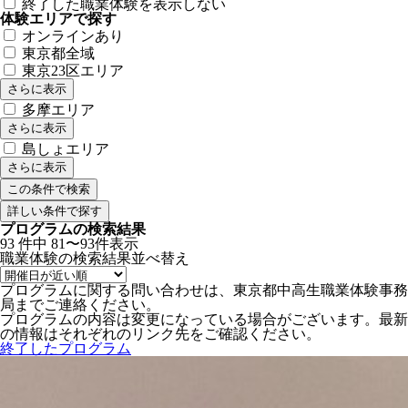
終了した職業体験を表示しない
体験エリアで探す
オンラインあり
東京都全域
東京23区エリア
さらに表示
多摩エリア
さらに表示
島しょエリア
さらに表示
詳しい条件で探す
プログラムの検索結果
93
件中
81〜93件表示
職業体験の検索結果
並べ替え
プログラムに関する問い合わせは、東京都中高生職業体験事務
局までご連絡ください。
プログラムの内容は変更になっている場合がございます。最新
の情報はそれぞれのリンク先をご確認ください。
終了したプログラム