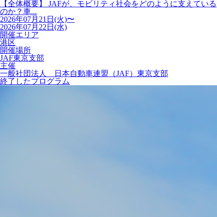
【全体概要】 JAFが、モビリティ社会をどのように支えている
のか？車...
2026年07月21日(火)〜
2026年07月22日(水)
開催エリア
港区
開催場所
JAF東京支部
主催
一般社団法人 日本自動車連盟（JAF）東京支部
終了したプログラム