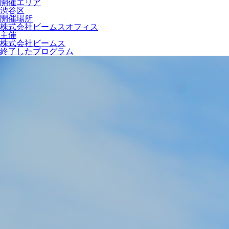
開催エリア
渋谷区
開催場所
株式会社ビームスオフィス
主催
株式会社ビームス
終了したプログラム