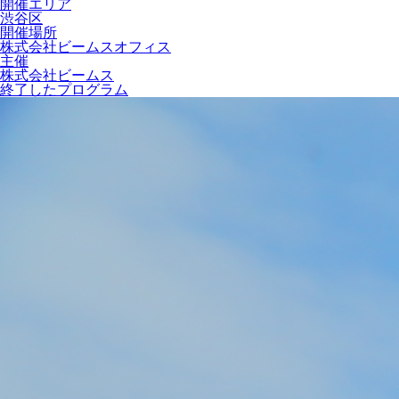
開催エリア
渋谷区
開催場所
株式会社ビームスオフィス
主催
株式会社ビームス
終了したプログラム