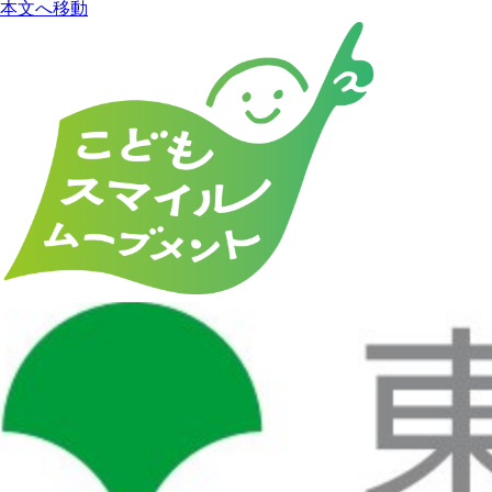
本文へ移動