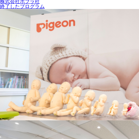
株式会社ポプラ社
終了したプログラム