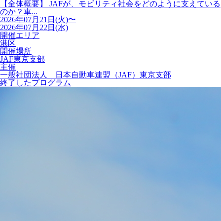
【全体概要】 JAFが、モビリティ社会をどのように支えている
のか？車...
2026年07月21日(火)〜
2026年07月22日(水)
開催エリア
港区
開催場所
JAF東京支部
主催
一般社団法人 日本自動車連盟（JAF）東京支部
終了したプログラム