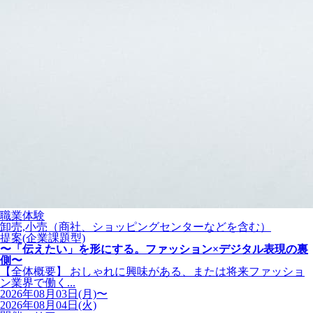
職業体験
卸売,小売（商社、ショッピングセンターなどを含む）
提案(企業課題型)
〜「伝えたい」を形にする。ファッション×デジタル表現の裏
側〜
【全体概要】 おしゃれに興味がある、または将来ファッショ
ン業界で働く...
2026年08月03日(月)〜
2026年08月04日(火)