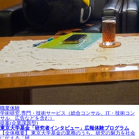
職業体験
学術研究,専門・技術サービス（総合コンサル、IT・技術コン
サル、広告などを含む）
提案(企業課題型)
東京大学基金「研究者インタビュー」広報体験プログラム
【全体概要】 東京大学基金の業務のうち、研究の魅力を社会
に伝える「研...