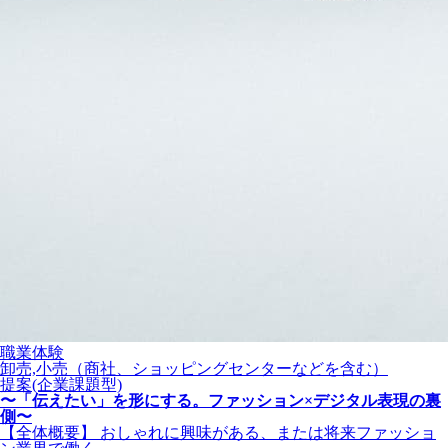
職業体験
卸売,小売（商社、ショッピングセンターなどを含む）
提案(企業課題型)
〜「伝えたい」を形にする。ファッション×デジタル表現の裏
側〜
【全体概要】 おしゃれに興味がある、または将来ファッショ