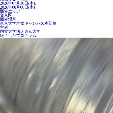
2026年07月30日(木)、
2026年08月06日(木)
開催エリア
文京区
開催場所
東京大学本郷キャンパス本部棟
主催
国立大学法人東京大学
終了したプログラム