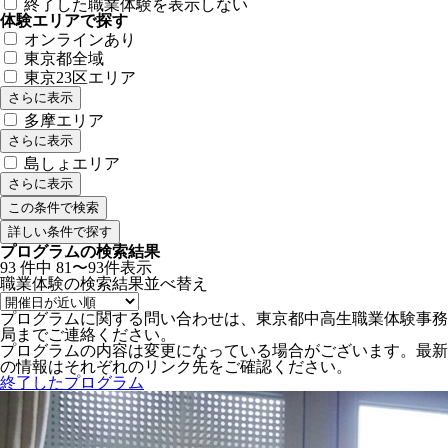
終了した職業体験を表示しない
体験エリアで探す
オンラインあり
東京都全域
東京23区エリア
さらに表示
多摩エリア
さらに表示
島しょエリア
さらに表示
詳しい条件で探す
プログラムの検索結果
93
件中
81〜93件表示
職業体験の検索結果
並べ替え
プログラムに関する問い合わせは、東京都中高生職業体験事務
局までご連絡ください。
プログラムの内容は変更になっている場合がございます。最新
の情報はそれぞれのリンク先をご確認ください。
終了したプログラム