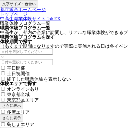
文字サイズ・色合い
都庁総合ホームページ
トップページ
中高生職業体験サイト Job EX
職業体験プログラム一覧
職業体験プログラム一覧
中高生が、都内の企業に訪問し、リアルな職業体験ができるプ
職業体験プログラムを探す
体験期間で探す
（あくまで期間になりますので実際に実施される日は各イベン
～
平日開催
土日祝開催
終了した職業体験を表示しない
体験エリアで探す
オンラインあり
東京都全域
東京23区エリア
さらに表示
多摩エリア
さらに表示
島しょエリア