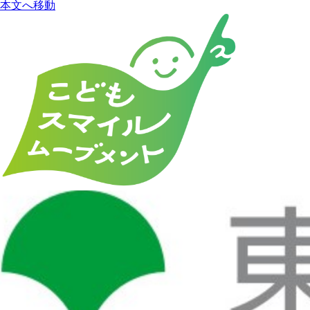
本文へ移動