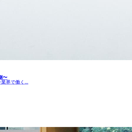
側〜
界で働く...