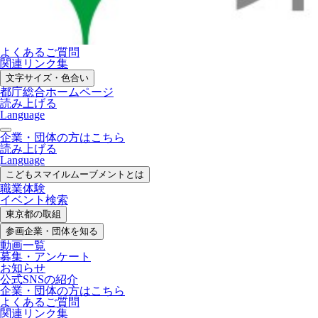
よくあるご質問
関連リンク集
文字サイズ・色合い
都庁総合ホームページ
読み上げる
Language
企業・団体の方はこちら
読み上げる
Language
こどもスマイル
ムーブメントとは
職業体験
イベント検索
東京都の取組
参画企業・
団体を知る
動画一覧
募集・
アンケート
お知らせ
公式SNS
の紹介
企業・団体の方
はこちら
よくあるご質問
関連リンク集