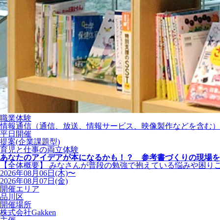
職業体験
情報通信（通信、放送、情報サービス、映像製作などを含む）
平日開催
提案(企業課題型)
育児と仕事の両立体験
あなたのアイデアが本になるかも！？ 参考書づくりの現場を
【全体概要】 みなさんが普段の勉強で抱えている悩みや困りごと
2026年08月06日(木)〜
2026年08月07日(金)
開催エリア
品川区
開催場所
株式会社Gakken