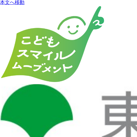
本文へ移動