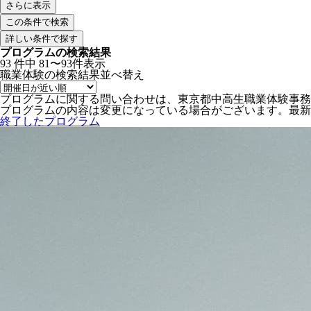
さらに表示
詳しい条件で探す
プログラムの検索結果
93
件中
81〜93件表示
職業体験の検索結果
並べ替え
プログラムに関する問い合わせは、東京都中高生職業体験事務
プログラムの内容は変更になっている場合がございます。最新
終了したプログラム