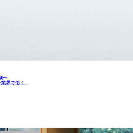
側〜
界で働く...