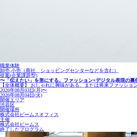
職業体験
卸売,小売（商社、ショッピングセンターなどを含む）
提案(企業課題型)
〜「伝えたい」を形にする。ファッション×デジタル表現の裏
【全体概要】 おしゃれに興味がある、または将来ファッション業
2026年08月03日(月)〜
2026年08月04日(火)
開催エリア
渋谷区
開催場所
株式会社ビームスオフィス
主催
株式会社ビームス
終了したプログラム