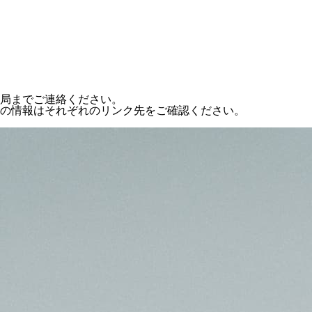
局までご連絡ください。
の情報はそれぞれのリンク先をご確認ください。