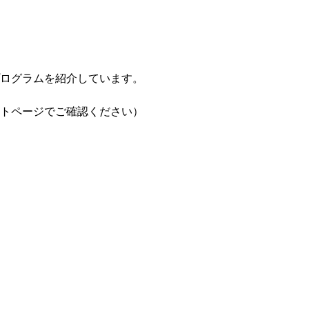
ログラムを紹介しています。
トページでご確認ください）