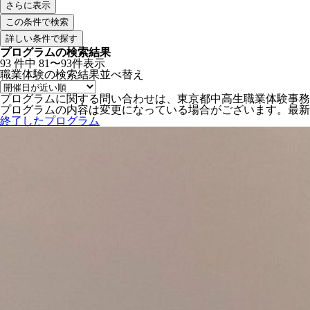
さらに表示
詳しい条件で探す
プログラムの検索結果
93
件中
81〜93件表示
職業体験の検索結果
並べ替え
プログラムに関する問い合わせは、東京都中高生職業体験事務
プログラムの内容は変更になっている場合がございます。最新
終了したプログラム