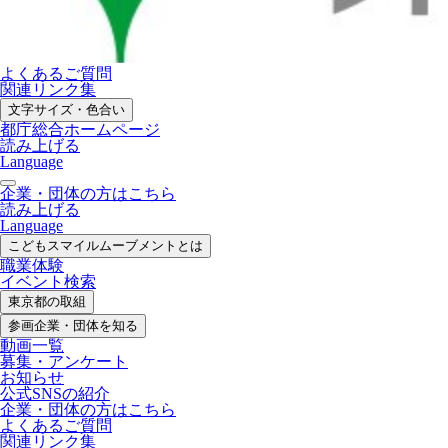
よくあるご質問
関連リンク集
文字サイズ・色合い
都庁総合ホームページ
読み上げる
Language
企業・団体の方はこちら
読み上げる
Language
こどもスマイル
ムーブメントとは
職業体験
イベント検索
東京都の取組
参画企業・
団体を知る
動画一覧
募集・
アンケート
お知らせ
公式SNS
の紹介
企業・団体の方
はこちら
よくあるご質問
関連リンク集