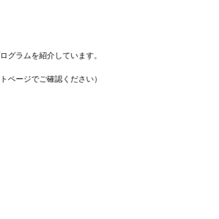
ログラムを紹介しています。
トページでご確認ください）