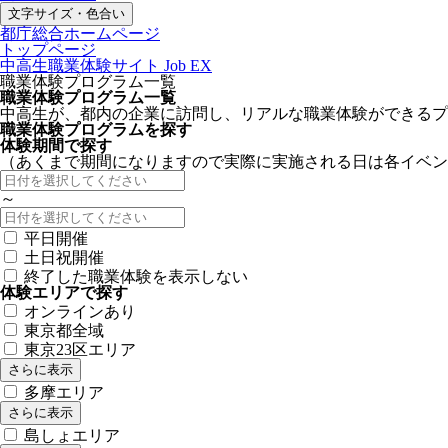
文字サイズ・色合い
都庁総合ホームページ
トップページ
中高生職業体験サイト Job EX
職業体験プログラム一覧
職業体験プログラム一覧
中高生が、都内の企業に訪問し、リアルな職業体験ができるプ
職業体験プログラムを探す
体験期間で探す
（あくまで期間になりますので実際に実施される日は各イベン
～
平日開催
土日祝開催
終了した職業体験を表示しない
体験エリアで探す
オンラインあり
東京都全域
東京23区エリア
さらに表示
多摩エリア
さらに表示
島しょエリア