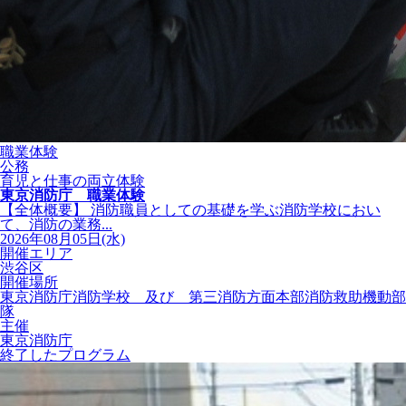
職業体験
公務
育児と仕事の両立体験
東京消防庁 職業体験
【全体概要】 消防職員としての基礎を学ぶ消防学校におい
て、消防の業務...
2026年08月05日(水)
開催エリア
渋谷区
開催場所
東京消防庁消防学校 及び 第三消防方面本部消防救助機動部
隊
主催
東京消防庁
終了したプログラム