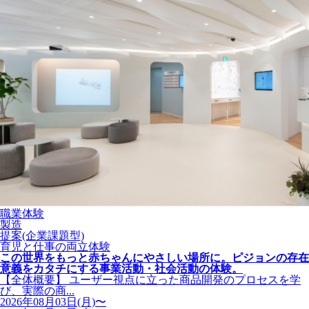
職業体験
製造
提案(企業課題型)
育児と仕事の両立体験
この世界をもっと赤ちゃんにやさしい場所に。ピジョンの存在
意義をカタチにする事業活動・社会活動の体験。
【全体概要】 ユーザー視点に立った商品開発のプロセスを学
び、実際の商...
2026年08月03日(月)〜