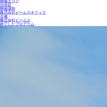
開催エリア
渋谷区
開催場所
株式会社ビームスオフィス
主催
株式会社ビームス
終了したプログラム