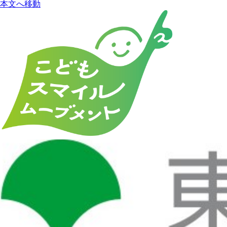
本文へ移動