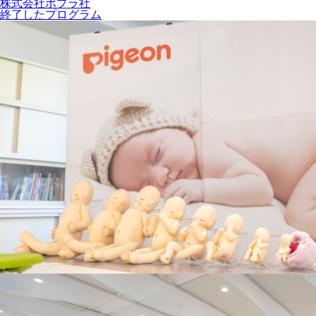
株式会社ポプラ社
終了したプログラム