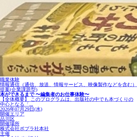
職業体験
情報通信（通信、放送、情報サービス、映像製作などを含む）
提案(企業課題型)
本ができるまで 〜編集者のお仕事体験〜
【全体概要】 このプログラムは、出版社の中でも本づくりの
中心となる「...
2026年07月29日(水)
開催エリア
品川区
開催場所
株式会社ポプラ社本社
主催