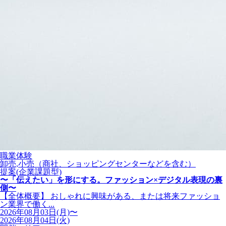
職業体験
卸売,小売（商社、ショッピングセンターなどを含む）
提案(企業課題型)
〜「伝えたい」を形にする。ファッション×デジタル表現の裏
側〜
【全体概要】 おしゃれに興味がある、または将来ファッショ
ン業界で働く...
2026年08月03日(月)〜
2026年08月04日(火)