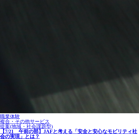
職業体験
複合・その他サービス
提案(地域・社会課題型)
【7/21 午前の部】JAFと考える「安全と安心なモビリティ社
会の実現」とは？