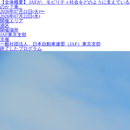
【全体概要】 JAFが、モビリティ社会をどのように支えている
のか？車...
2026年07月21日(火)〜
2026年07月22日(水)
開催エリア
港区
開催場所
JAF東京支部
主催
一般社団法人 日本自動車連盟（JAF）東京支部
終了したプログラム