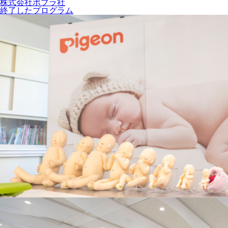
株式会社ポプラ社
終了したプログラム