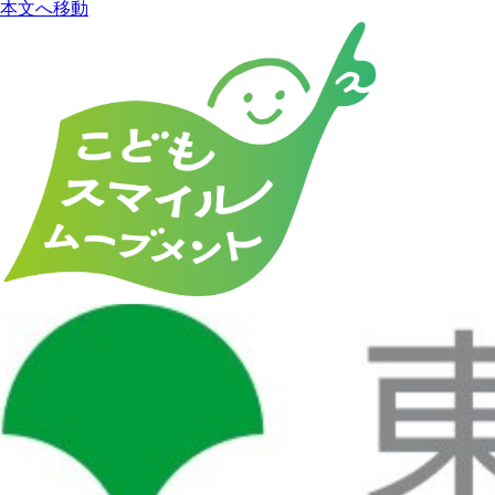
本文へ移動