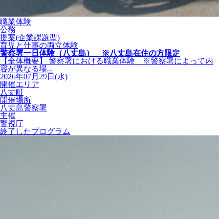
職業体験
公務
提案(企業課題型)
育児と仕事の両立体験
警察署一日体験（八丈島） ※八丈島在住の方限定
【全体概要】 警察署における職業体験 ※警察署によって内
容が異なる場...
2026年07月29日(水)
開催エリア
八丈町
開催場所
八丈島警察署
主催
警視庁
終了したプログラム