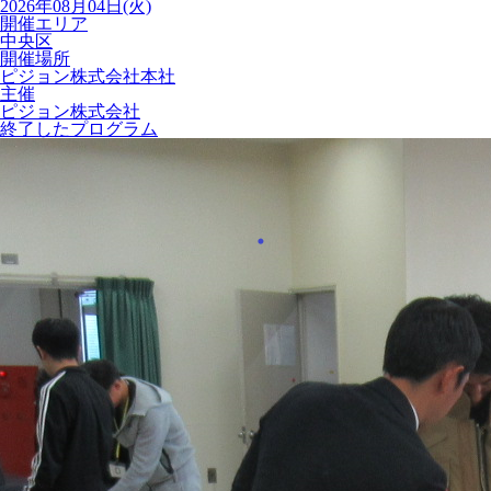
2026年08月04日(火)
開催エリア
中央区
開催場所
ピジョン株式会社本社
主催
ピジョン株式会社
終了したプログラム