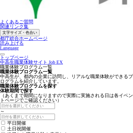
よくあるご質問
関連リンク集
文字サイズ・色合い
都庁総合ホームページ
読み上げる
Language
トップページ
中高生職業体験サイト Job EX
職業体験プログラム一覧
職業体験プログラム一覧
中高生が、都内の企業に訪問し、リアルな職業体験ができるプ
ログラムを紹介しています。
職業体験プログラムを探す
体験期間で探す
（あくまで期間になりますので実際に実施される日は各イベン
トページでご確認ください）
～
平日開催
土日祝開催