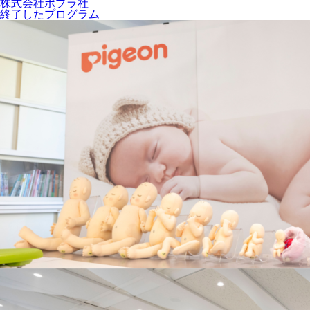
株式会社ポプラ社
終了したプログラム